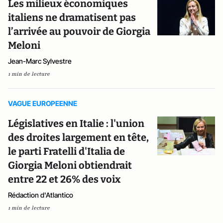
Les milieux économiques
italiens ne dramatisent pas
l’arrivée au pouvoir de Giorgia
Meloni
Jean-Marc Sylvestre
1 min de lecture
VAGUE EUROPEENNE
Législatives en Italie : l'union
des droites largement en tête,
le parti Fratelli d'Italia de
Giorgia Meloni obtiendrait
entre 22 et 26% des voix
Rédaction d'Atlantico
1 min de lecture