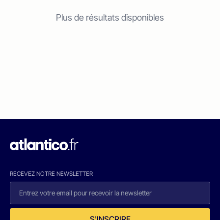
Plus de résultats disponibles
RECEVEZ NOTRE NEWSLETTER
S'INSCRIRE