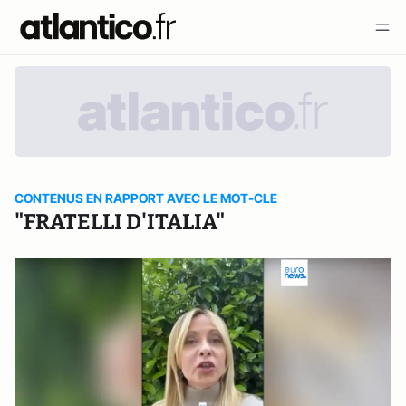
CONTENUS EN RAPPORT AVEC LE MOT-CLE
"FRATELLI D'ITALIA"