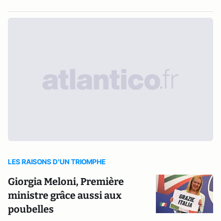
LES RAISONS D'UN TRIOMPHE
Giorgia Meloni, Première
ministre grâce aussi aux
poubelles