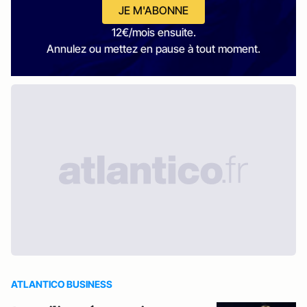
JE M'ABONNE
12€/mois ensuite.
Annulez ou mettez en pause à tout moment.
ATLANTICO BUSINESS