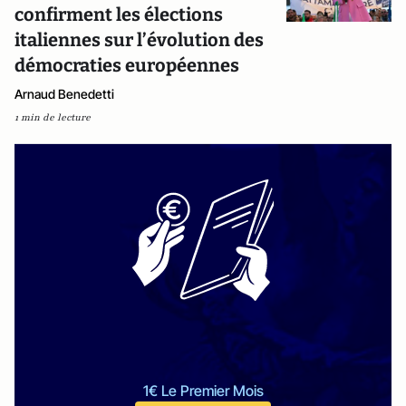
confirment les élections
italiennes sur l’évolution des
démocraties européennes
Arnaud Benedetti
1 min de lecture
1€ Le Premier Mois