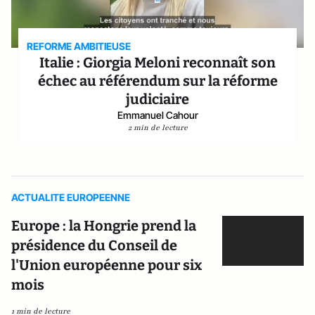
REFORME AMBITIEUSE
Italie : Giorgia Meloni reconnaît son
échec au référendum sur la réforme
judiciaire
Emmanuel Cahour
2 min de lecture
ACTUALITE EUROPEENNE
Europe : la Hongrie prend la
présidence du Conseil de
l'Union européenne pour six
mois
1 min de lecture