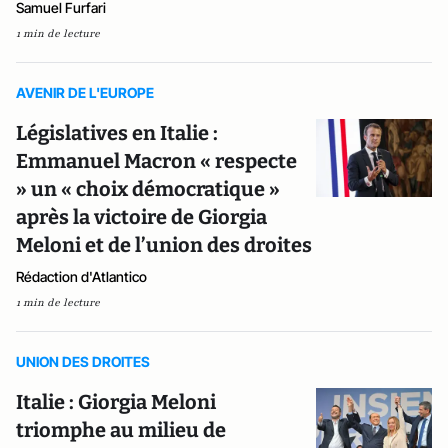
Samuel Furfari
1 min de lecture
AVENIR DE L'EUROPE
Législatives en Italie :
Emmanuel Macron « respecte
» un « choix démocratique »
après la victoire de Giorgia
Meloni et de l’union des droites
Rédaction d'Atlantico
1 min de lecture
UNION DES DROITES
Italie : Giorgia Meloni
triomphe au milieu de