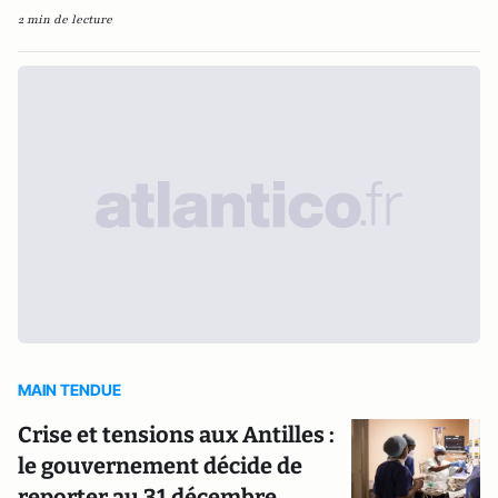
2 min de lecture
MAIN TENDUE
Crise et tensions aux Antilles :
le gouvernement décide de
reporter au 31 décembre