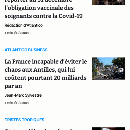
l'obligation vaccinale des
soignants contre la Covid-19
Rédaction d'Atlantico
1 min de lecture
ATLANTICO BUSINESS
La France incapable d’éviter le
chaos aux Antilles, qui lui
coûtent pourtant 20 milliards
par an
Jean-Marc Sylvestre
1 min de lecture
TRISTES TROPIQUES