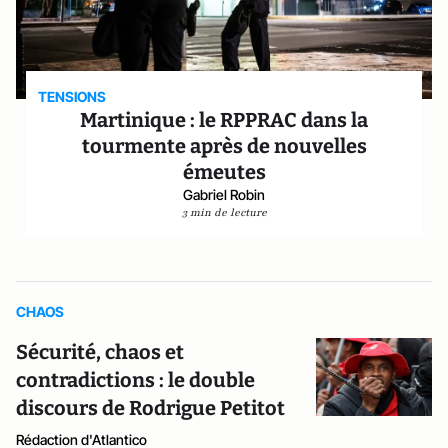
TENSIONS
Martinique : le RPPRAC dans la
tourmente après de nouvelles
émeutes
Gabriel Robin
3 min de lecture
CHAOS
Sécurité, chaos et
contradictions : le double
discours de Rodrigue Petitot
Rédaction d'Atlantico