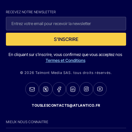
RECEVEZ NOTRE NEWSLETTER
S'INSCRIRE
En cliquant sur s'inscrire, vous confirmez que vous acceptez nos
Termes et Conditions
© 2026 Talmont Media SAS. tous droits réservés.
TOUSLESCONTACTS@ATLANTICO.FR
MIEUX NOUS CONNAITRE