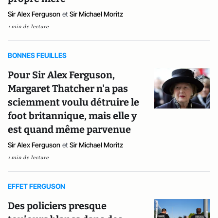
Sir Alex Ferguson
et
Sir Michael Moritz
1 min de lecture
BONNES FEUILLES
Pour Sir Alex Ferguson,
Margaret Thatcher n'a pas
sciemment voulu détruire le
foot britannique, mais elle y
est quand même parvenue
Sir Alex Ferguson
et
Sir Michael Moritz
1 min de lecture
EFFET FERGUSON
Des policiers presque