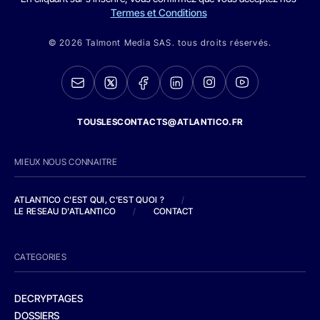
Termes et Conditions
© 2026 Talmont Media SAS. tous droits réservés.
TOUSLESCONTACTS@ATLANTICO.FR
MIEUX NOUS CONNAITRE
ATLANTICO C'EST QUI, C'EST QUOI ?
/
LE RESEAU D'ATLANTICO
/
CONTACT
CATEGORIES
DECRYPTAGES
DOSSIERS