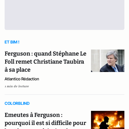
ET BIM !
Ferguson : quand Stéphane Le
Foll remet Christiane Taubira
à sa place
Atlantico Rédaction
1 min de lecture
COLORBLIND
Emeutes à Ferguson :
pourquoi il est si difficile pour