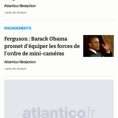
Atlantico Rédaction
1 min de lecture
ENGAGEMENTS
Ferguson : Barack Obama
promet d'équiper les forces de
l'ordre de mini-caméras
Atlantico Rédaction
1 min de lecture