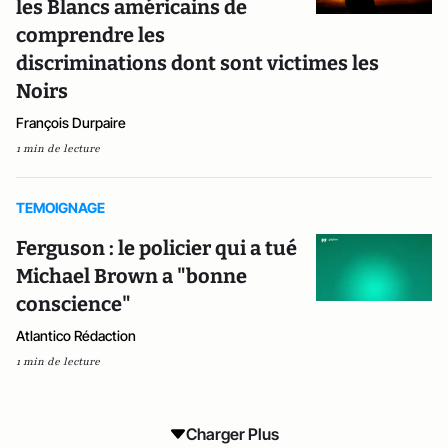
les Blancs américains de
comprendre les
discriminations dont sont victimes les
Noirs
François Durpaire
1 min de lecture
TEMOIGNAGE
Ferguson : le policier qui a tué
Michael Brown a "bonne
conscience"
Atlantico Rédaction
1 min de lecture
Charger Plus