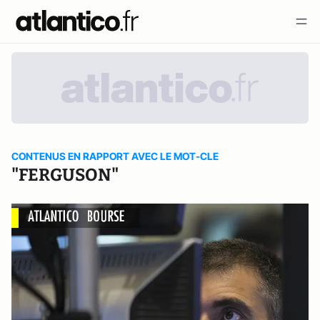
CONTENUS EN RAPPORT AVEC LE MOT-CLE
"FERGUSON"