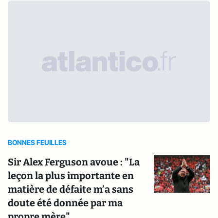
BONNES FEUILLES
Sir Alex Ferguson avoue : "La
leçon la plus importante en
matière de défaite m’a sans
doute été donnée par ma
propre mère"