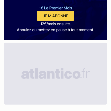
1€ Le Premier Mois
JE M'ABONNE
12€/mois ensuite.
Annulez ou mettez en pause à tout moment.