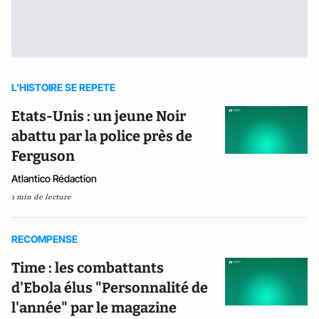
L'HISTOIRE SE REPETE
Etats-Unis : un jeune Noir
abattu par la police près de
Ferguson
Atlantico Rédaction
1 min de lecture
RECOMPENSE
Time : les combattants
d'Ebola élus "Personnalité de
l'année" par le magazine