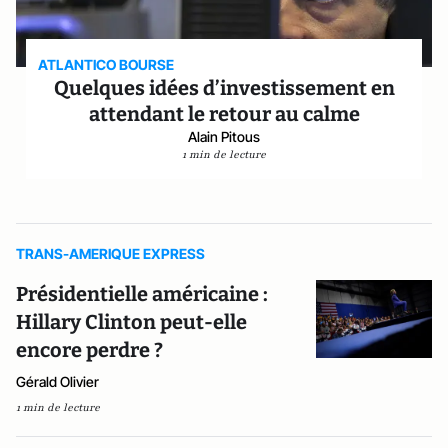
ATLANTICO BOURSE
Quelques idées d’investissement en
attendant le retour au calme
Alain Pitous
1 min de lecture
TRANS-AMERIQUE EXPRESS
Présidentielle américaine :
Hillary Clinton peut-elle
encore perdre ?
Gérald Olivier
1 min de lecture