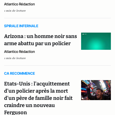
Atlantico Rédaction
1 min de lecture
SPIRALE INFERNALE
Arizona : un homme noir sans
arme abattu par un policier
Atlantico Rédaction
1 min de lecture
CA RECOMMENCE
Etats-Unis : l'acquittement
d'un policier après la mort
d'un père de famille noir fait
craindre un nouveau
Ferguson