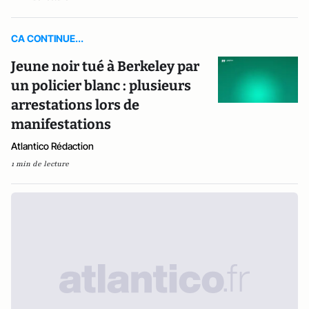
CA CONTINUE...
Jeune noir tué à Berkeley par
un policier blanc : plusieurs
arrestations lors de
manifestations
Atlantico Rédaction
1 min de lecture