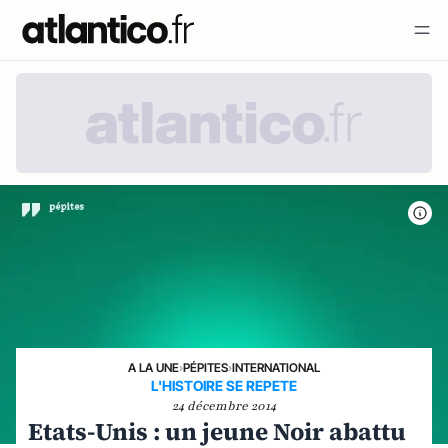
A LA UNE
›
PÉPITES
›
INTERNATIONAL
L'HISTOIRE SE REPETE
24 décembre 2014
Etats-Unis : un jeune Noir abattu