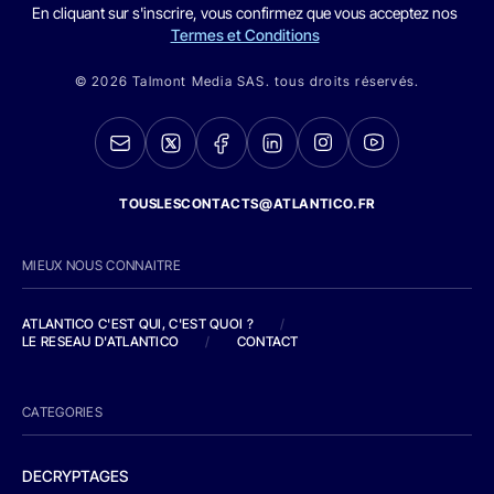
En cliquant sur s'inscrire, vous confirmez que vous acceptez nos
Termes et Conditions
© 2026 Talmont Media SAS. tous droits réservés.
TOUSLESCONTACTS@ATLANTICO.FR
MIEUX NOUS CONNAITRE
ATLANTICO C'EST QUI, C'EST QUOI ?
/
LE RESEAU D'ATLANTICO
/
CONTACT
CATEGORIES
DECRYPTAGES