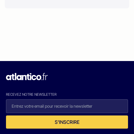
RECEVEZ NOTRE NEWSLETTER
S'INSCRIRE