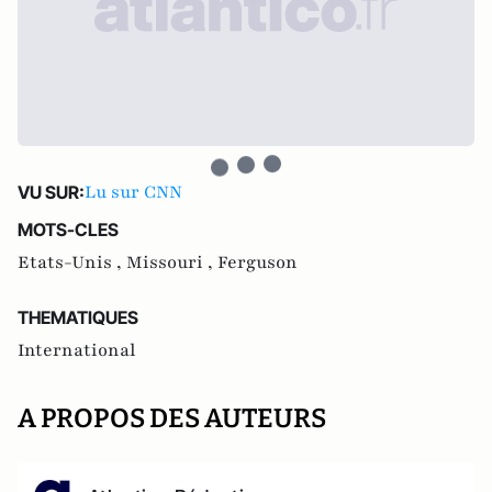
Lu sur CNN
VU SUR:
MOTS-CLES
Etats-Unis ,
Missouri ,
Ferguson
THEMATIQUES
International
A PROPOS DES AUTEURS