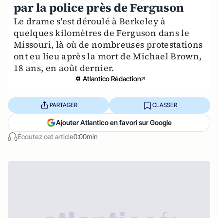
par la police près de Ferguson
Le drame s'est déroulé à Berkeley à
quelques kilomètres de Ferguson dans le
Missouri, là où de nombreuses protestations
ont eu lieu après la mort de Michael Brown,
18 ans, en août dernier.
Atlantico Rédaction
PARTAGER
CLASSER
Ajouter Atlantico en favori sur Google
Écoutez cet article
0:00min