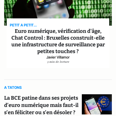
PETIT A PETIT...
Euro numérique, vérification d'âge,
Chat Control : Bruxelles construit-elle
une infrastructure de surveillance par
petites touches ?
Javier Villamor
3 min de lecture
A TATONS
La BCE patine dans ses projets
d’euro numérique mais faut-il
s’en féliciter ou s’en désoler ?