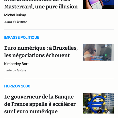
Mastercard, une pure illusion
Michel Ruimy
5 min de lecture
IMPASSE POLITIQUE
Euro numérique : à Bruxelles,
les négociations échouent
Kimberley Bort
1 min de lecture
HORIZON 2030
Le gouverneur de la Banque
de France appelle à accélérer
sur l'euro numérique