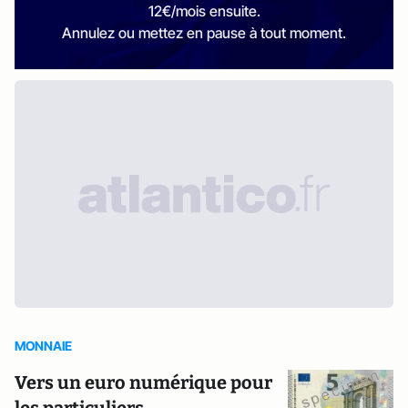
12€/mois ensuite.
Annulez ou mettez en pause à tout moment.
MONNAIE
Vers un euro numérique pour