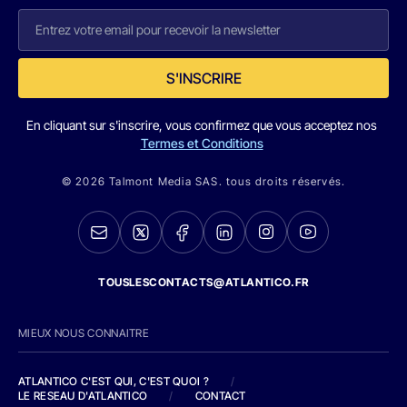
S'INSCRIRE
En cliquant sur s'inscrire, vous confirmez que vous acceptez nos
Termes et Conditions
© 2026 Talmont Media SAS. tous droits réservés.
TOUSLESCONTACTS@ATLANTICO.FR
MIEUX NOUS CONNAITRE
ATLANTICO C'EST QUI, C'EST QUOI ?
/
LE RESEAU D'ATLANTICO
/
CONTACT