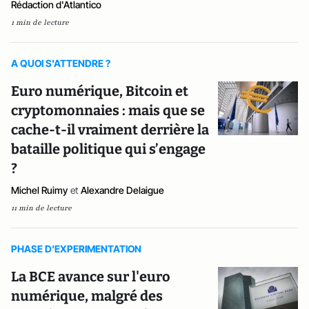
Rédaction d'Atlantico
1 min de lecture
A QUOI S'ATTENDRE ?
Euro numérique, Bitcoin et
cryptomonnaies : mais que se
cache-t-il vraiment derrière la
bataille politique qui s’engage
?
Michel Ruimy
et
Alexandre Delaigue
11 min de lecture
PHASE D'EXPERIMENTATION
La BCE avance sur l'euro
numérique, malgré des