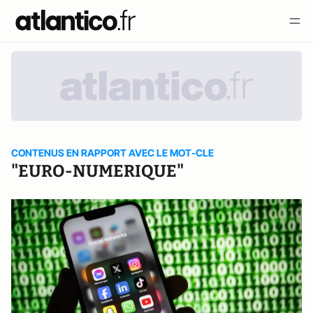
CONTENUS EN RAPPORT AVEC LE MOT-CLE
"EURO-NUMERIQUE"