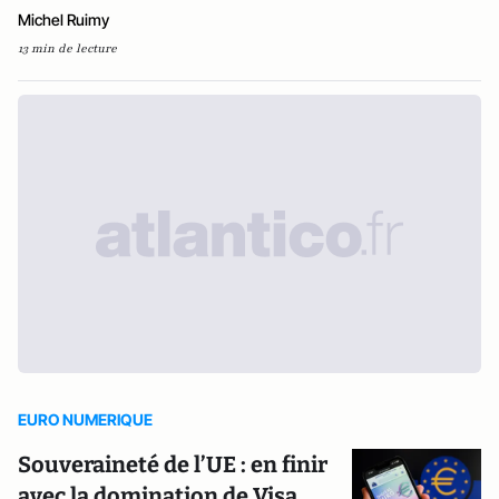
Michel Ruimy
13 min de lecture
EURO NUMERIQUE
Souveraineté de l’UE : en finir
avec la domination de Visa