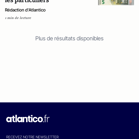
les particuliers
Rédaction d'Atlantico
1 min de lecture
Plus de résultats disponibles
RECEVEZ NOTRE NEWSLETTER