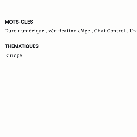
MOTS-CLES
Euro numérique ,
vérification d'âge ,
Chat Control ,
Un
THEMATIQUES
Europe