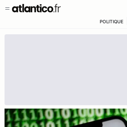
POLITIQUE