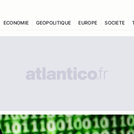
ECONOMIE
GEOPOLITIQUE
EUROPE
SOCIETE