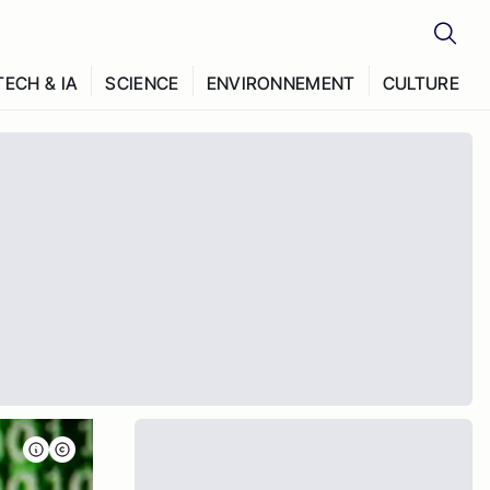
TECH & IA
SCIENCE
ENVIRONNEMENT
CULTURE