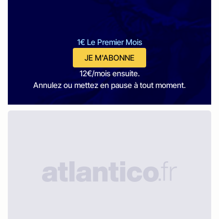
1€ Le Premier Mois
JE M'ABONNE
12€/mois ensuite.
Annulez ou mettez en pause à tout moment.