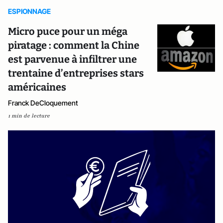
ESPIONNAGE
Micro puce pour un méga
piratage : comment la Chine
est parvenue à infiltrer une
trentaine d’entreprises stars
américaines
Franck DeCloquement
1 min de lecture