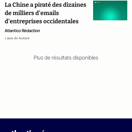
La Chine a piraté des dizaines
de milliers d'emails
d'entreprises occidentales
Atlantico Rédaction
1 min de lecture
Plus de résultats disponibles