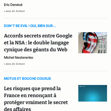
Eric Denécé
1 min de lecture
DON’T BE EVIL ! OUI, BIEN SUR...
Accords secrets entre Google
et la NSA : le double langage
cynique des géants du Web
Michel Nesterenko
1 min de lecture
MOTUS ET BOUCHE COUSUE
Les risques que prend la
France en renonçant à
protéger vraiment le secret
des affaires