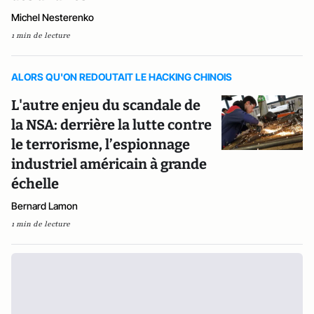
Michel Nesterenko
1 min de lecture
ALORS QU'ON REDOUTAIT LE HACKING CHINOIS
L'autre enjeu du scandale de
la NSA: derrière la lutte contre
le terrorisme, l’espionnage
industriel américain à grande
échelle
Bernard Lamon
1 min de lecture