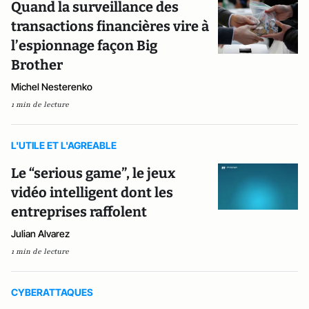
Quand la surveillance des
transactions financières vire à
l’espionnage façon Big
Brother
Michel Nesterenko
1 min de lecture
L'UTILE ET L'AGREABLE
Le “serious game”, le jeux
vidéo intelligent dont les
entreprises raffolent
Julian Alvarez
1 min de lecture
CYBERATTAQUES