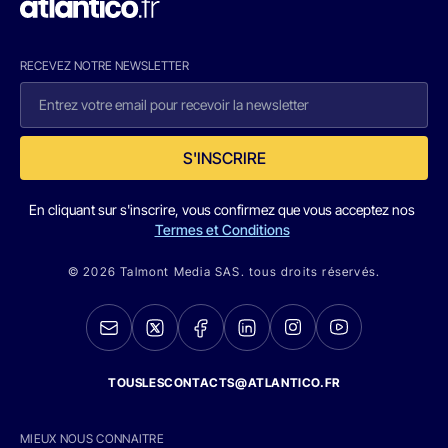
RECEVEZ NOTRE NEWSLETTER
S'INSCRIRE
En cliquant sur s'inscrire, vous confirmez que vous acceptez nos
Termes et Conditions
© 2026 Talmont Media SAS. tous droits réservés.
TOUSLESCONTACTS@ATLANTICO.FR
MIEUX NOUS CONNAITRE