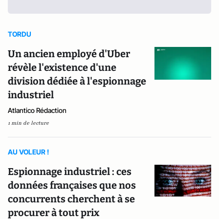
TORDU
Un ancien employé d'Uber
révèle l'existence d'une
division dédiée à l'espionnage
industriel
Atlantico Rédaction
1 min de lecture
AU VOLEUR !
Espionnage industriel : ces
données françaises que nos
concurrents cherchent à se
procurer à tout prix