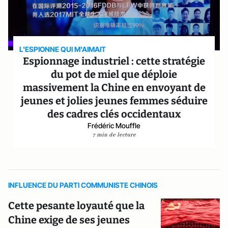
L'ESPIONNE QUI M'AIMAIT
Espionnage industriel : cette stratégie
du pot de miel que déploie
massivement la Chine en envoyant de
jeunes et jolies jeunes femmes séduire
des cadres clés occidentaux
Frédéric Mouffle
7 min de lecture
INFLUENCE DU PARTI COMMUNISTE CHINOIS
Cette pesante loyauté que la
Chine exige de ses jeunes