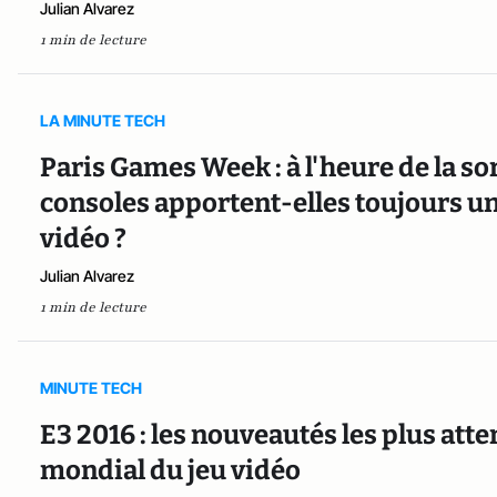
Julian Alvarez
1 min de lecture
LA MINUTE TECH
Paris Games Week : à l'heure de la sor
consoles apportent-elles toujours u
vidéo ?
Julian Alvarez
1 min de lecture
MINUTE TECH
E3 2016 : les nouveautés les plus att
mondial du jeu vidéo