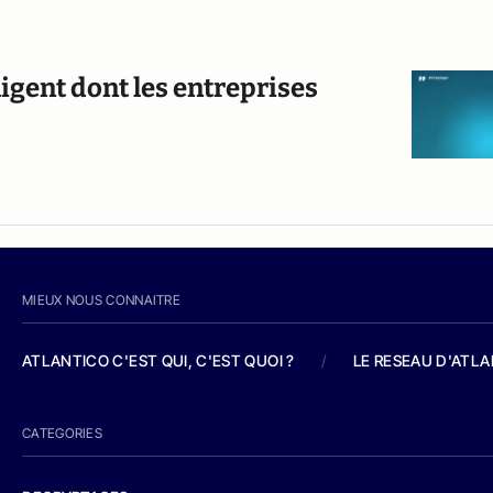
ligent dont les entreprises
MIEUX NOUS CONNAITRE
ATLANTICO C'EST QUI, C'EST QUOI ?
/
LE RESEAU D'ATL
CATEGORIES