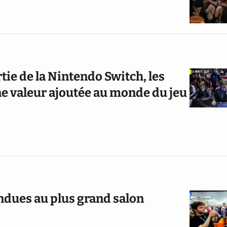
tie de la Nintendo Switch, les
ne valeur ajoutée au monde du jeu
endues au plus grand salon