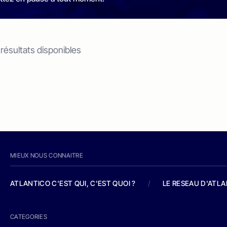
 résultats disponibles
MIEUX NOUS CONNAITRE
ATLANTICO C'EST QUI, C'EST QUOI ?
/
LE RESEAU D'ATL
CATEGORIES