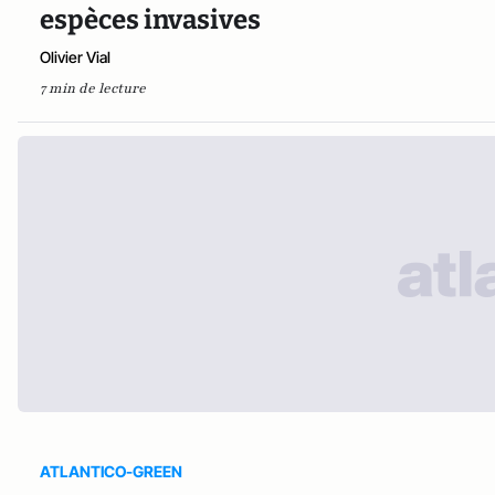
espèces invasives
Olivier Vial
7 min de lecture
ATLANTICO-GREEN