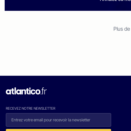
Plus de
RECEVEZ NOTRE NEWSLETTER