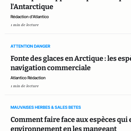
l'Antarctique
Rédaction d'Atlantico
1 min de lecture
ATTENTION DANGER
Fonte des glaces en Arctique : les es
navigation commerciale
Atlantico Rédaction
1 min de lecture
MAUVAISES HERBES & SALES BETES
Comment faire face aux espèces qui 
environnement en les mangeant