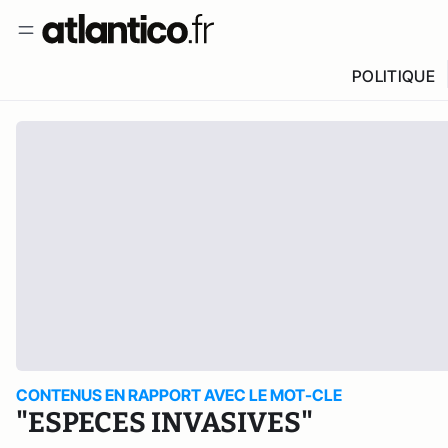
POLITIQUE
CONTENUS EN RAPPORT AVEC LE MOT-CLE
"ESPECES INVASIVES"