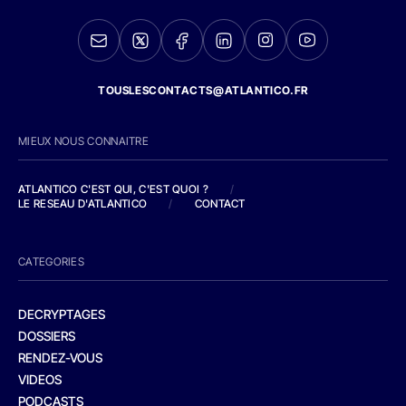
TOUSLESCONTACTS@ATLANTICO.FR
MIEUX NOUS CONNAITRE
ATLANTICO C'EST QUI, C'EST QUOI ?
/
LE RESEAU D'ATLANTICO
/
CONTACT
CATEGORIES
DECRYPTAGES
DOSSIERS
RENDEZ-VOUS
VIDEOS
PODCASTS