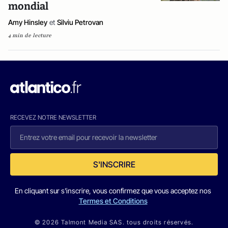
mondial
Amy Hinsley
et
Silviu Petrovan
4 min de lecture
RECEVEZ NOTRE NEWSLETTER
S'INSCRIRE
En cliquant sur s'inscrire, vous confirmez que vous acceptez nos
Termes et Conditions
© 2026 Talmont Media SAS. tous droits réservés.