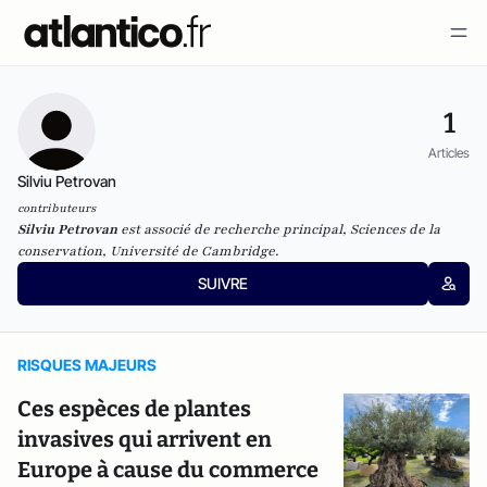
1
Articles
Silviu Petrovan
contributeurs
Silviu Petrovan
est associé de recherche principal, Sciences de la
conservation, Université de Cambridge.
SUIVRE
RISQUES MAJEURS
Ces espèces de plantes
invasives qui arrivent en
Europe à cause du commerce