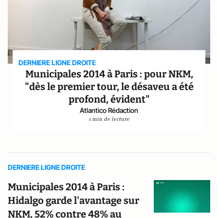
DERNIERE LIGNE DROITE
Municipales 2014 à Paris : pour NKM,
"dès le premier tour, le désaveu a été
profond, évident"
Atlantico Rédaction
1 min de lecture
DERNIERE LIGNE DROITE
Municipales 2014 à Paris :
Hidalgo garde l'avantage sur
NKM, 52% contre 48% au