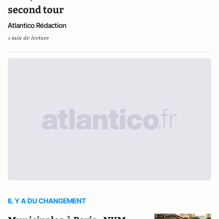
second tour
Atlantico Rédaction
1 min de lecture
IL Y A DU CHANGEMENT