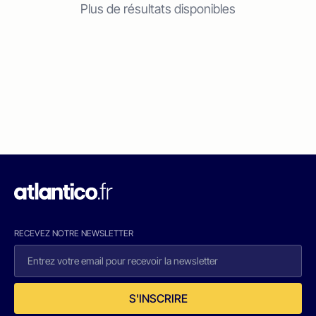
Plus de résultats disponibles
RECEVEZ NOTRE NEWSLETTER
S'INSCRIRE