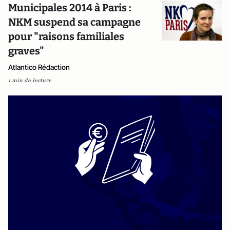
Municipales 2014 à Paris :
NKM suspend sa campagne
pour "raisons familiales
graves"
Atlantico Rédaction
1 min de lecture