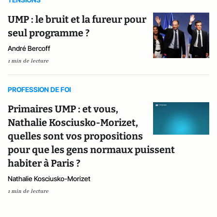
UMP : le bruit et la fureur pour
seul programme ?
André Bercoff
1 min de lecture
PROFESSION DE FOI
Primaires UMP : et vous,
Nathalie Kosciusko-Morizet,
quelles sont vos propositions
pour que les gens normaux puissent
habiter à Paris ?
Nathalie Kosciusko-Morizet
1 min de lecture