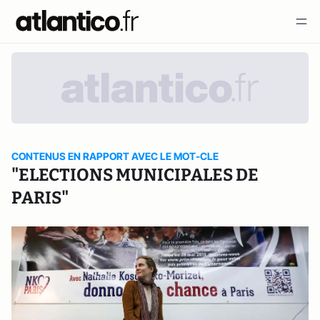
CONTENUS EN RAPPORT AVEC LE MOT-CLE
"ELECTIONS MUNICIPALES DE
PARIS"