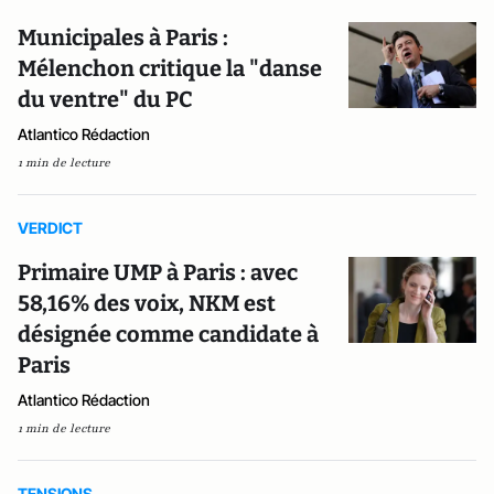
Municipales à Paris :
Mélenchon critique la "danse
du ventre" du PC
Atlantico Rédaction
1 min de lecture
VERDICT
Primaire UMP à Paris : avec
58,16% des voix, NKM est
désignée comme candidate à
Paris
Atlantico Rédaction
1 min de lecture
TENSIONS