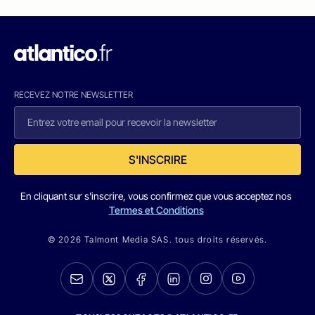
RECEVEZ NOTRE NEWSLETTER
S'INSCRIRE
En cliquant sur s'inscrire, vous confirmez que vous acceptez nos
Termes et Conditions
© 2026 Talmont Media SAS. tous droits réservés.