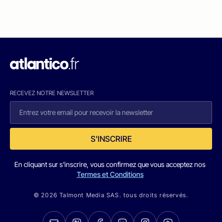
RECEVEZ NOTRE NEWSLETTER
S'INSCRIRE
En cliquant sur s'inscrire, vous confirmez que vous acceptez nos
Termes et Conditions
© 2026 Talmont Media SAS. tous droits réservés.