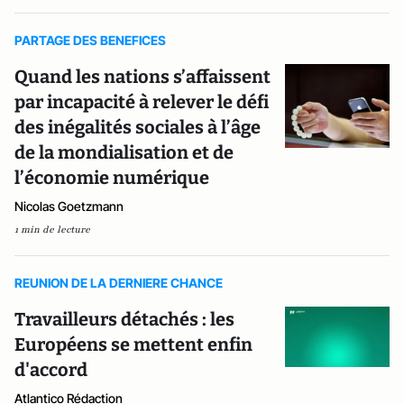
PARTAGE DES BENEFICES
Quand les nations s’affaissent
par incapacité à relever le défi
des inégalités sociales à l’âge
de la mondialisation et de
l’économie numérique
Nicolas Goetzmann
1 min de lecture
REUNION DE LA DERNIERE CHANCE
Travailleurs détachés : les
Européens se mettent enfin
d'accord
Atlantico Rédaction