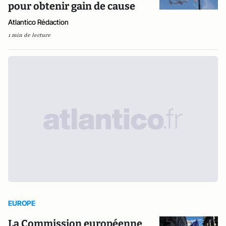
pour obtenir gain de cause
Atlantico Rédaction
1 min de lecture
EUROPE
La Commission européenne