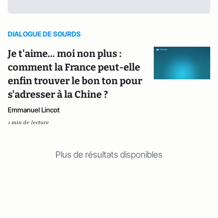
DIALOGUE DE SOURDS
Je t'aime... moi non plus :
comment la France peut-elle
enfin trouver le bon ton pour
s'adresser à la Chine ?
Emmanuel Lincot
1 min de lecture
Plus de résultats disponibles