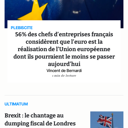
PLEBISCITE
56% des chefs d’entreprises français
considèrent que l’euro est la
réalisation de l’Union européenne
dont ils pourraient le moins se passer
aujourd’hui
Vincent de Bernardi
1 min de lecture
ULTIMATUM
Brexit : le chantage au
dumping fiscal de Londres