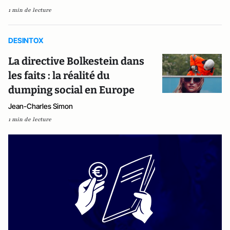
1 min de lecture
DESINTOX
La directive Bolkestein dans
les faits : la réalité du
dumping social en Europe
Jean-Charles Simon
1 min de lecture