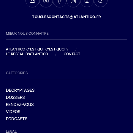
TOUSLESCONTACTS@ATLANTICO.FR
MIEUX NOUS CONNAITRE
ATLANTICO C'EST QUI, C'EST QUOI ?
/
LE RESEAU D'ATLANTICO
/
CONTACT
CATEGORIES
DECRYPTAGES
DOSSIERS
RENDEZ-VOUS
VIDEOS
PODCASTS
LEGAL