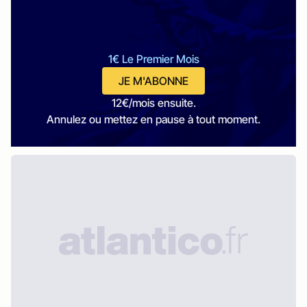
1€ Le Premier Mois
JE M'ABONNE
12€/mois ensuite.
Annulez ou mettez en pause à tout moment.