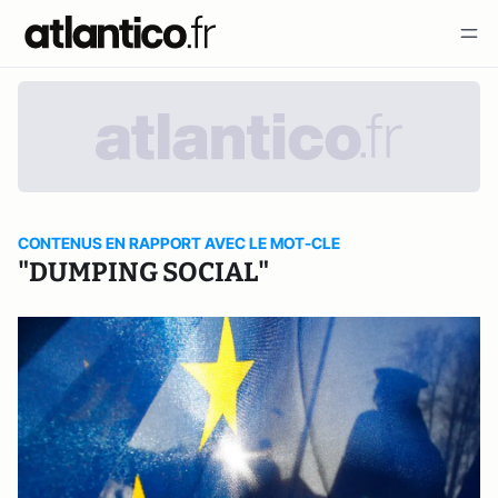
CONTENUS EN RAPPORT AVEC LE MOT-CLE
"DUMPING SOCIAL"