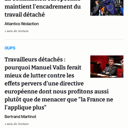
maintient l'encadrement du
travail détaché
Atlantico Rédaction
1 min de lecture
OUPS
Travailleurs détachés :
pourquoi Manuel Valls ferait
mieux de lutter contre les
effets pervers d’une directive
européenne dont nous profitons aussi
plutôt que de menacer que "la France ne
l’applique plus"
Bertrand Martinot
1 min de lecture