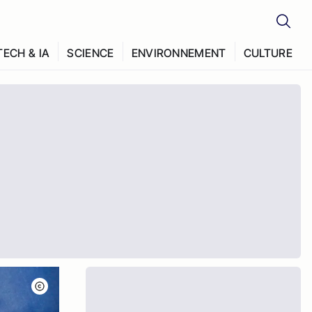
TECH & IA
SCIENCE
ENVIRONNEMENT
CULTURE