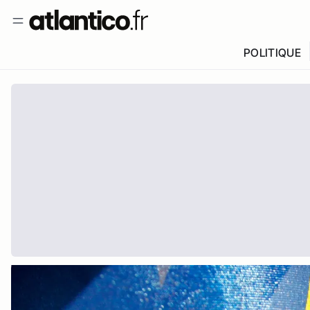
POLITIQUE