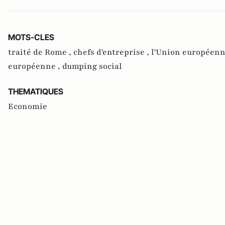
MOTS-CLES
traité de Rome ,
chefs d'entreprise ,
l'Union européenn
européenne ,
dumping social
THEMATIQUES
Economie