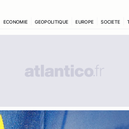
ECONOMIE
GEOPOLITIQUE
EUROPE
SOCIETE