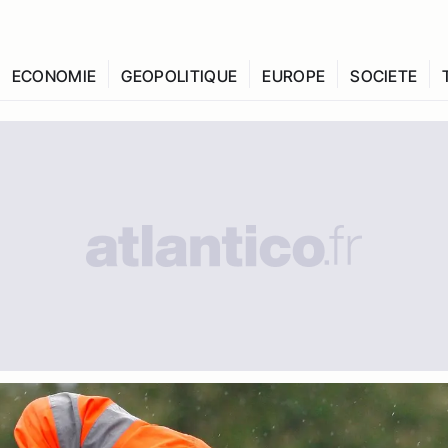
ECONOMIE
GEOPOLITIQUE
EUROPE
SOCIETE