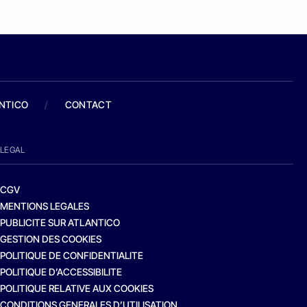
ANTICO
/
CONTACT
LEGAL
CGV
MENTIONS LEGALES
PUBLICITE SUR ATLANTICO
GESTION DES COOKIES
POLITIQUE DE CONFIDENTIALITE
POLITIQUE D’ACCESSIBILITE
POLITIQUE RELATIVE AUX COOKIES
CONDITIONS GENERALES D’UTILISATION