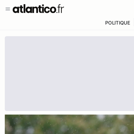
POLITIQUE