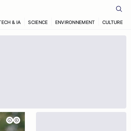
TECH & IA
SCIENCE
ENVIRONNEMENT
CULTURE