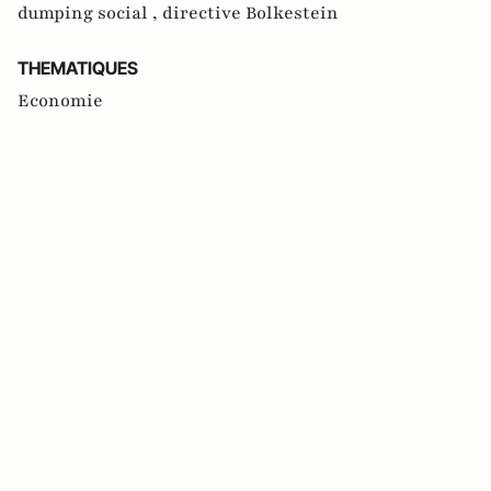
dumping social ,
directive Bolkestein
THEMATIQUES
Economie