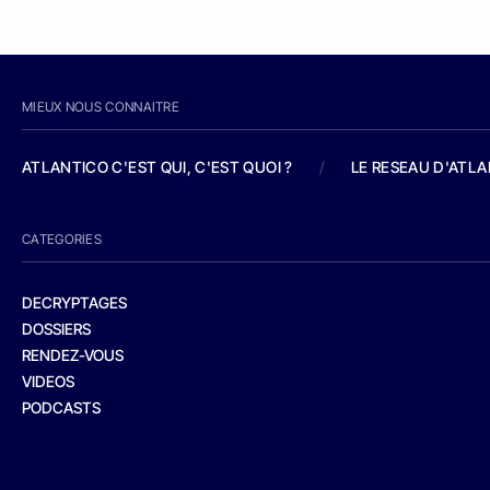
MIEUX NOUS CONNAITRE
ATLANTICO C'EST QUI, C'EST QUOI ?
/
LE RESEAU D'ATL
CATEGORIES
DECRYPTAGES
DOSSIERS
RENDEZ-VOUS
VIDEOS
PODCASTS