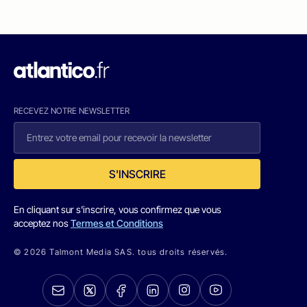
RECEVEZ NOTRE NEWSLETTER
S'INSCRIRE
En cliquant sur s'inscrire, vous confirmez que vous
acceptez nos
Termes et Conditions
© 2026 Talmont Media SAS. tous droits réservés.