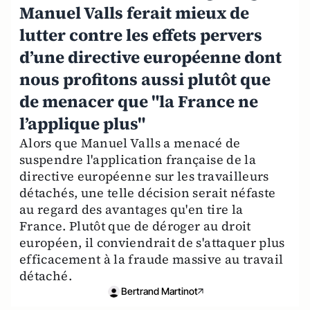
Manuel Valls ferait mieux de
lutter contre les effets pervers
d’une directive européenne dont
nous profitons aussi plutôt que
de menacer que "la France ne
l’applique plus"
Alors que Manuel Valls a menacé de
suspendre l'application française de la
directive européenne sur les travailleurs
détachés, une telle décision serait néfaste
au regard des avantages qu'en tire la
France. Plutôt que de déroger au droit
européen, il conviendrait de s'attaquer plus
efficacement à la fraude massive au travail
détaché.
Bertrand Martinot