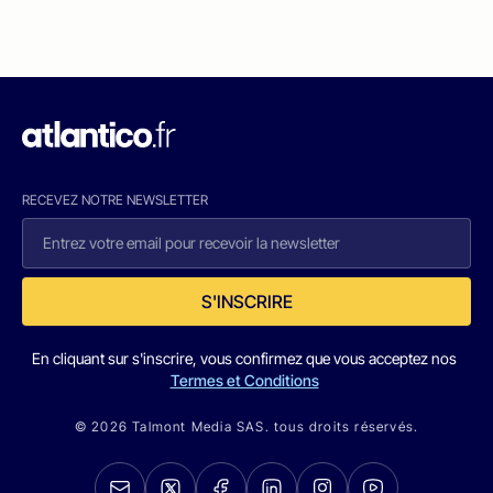
RECEVEZ NOTRE NEWSLETTER
S'INSCRIRE
En cliquant sur s'inscrire, vous confirmez que vous acceptez nos
Termes et Conditions
© 2026 Talmont Media SAS. tous droits réservés.