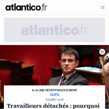
A LA UNE
›
DÉCRYPTAGES
›
EUROPE
OUPS
8 juillet 2016
Travailleurs détachés : pourquoi