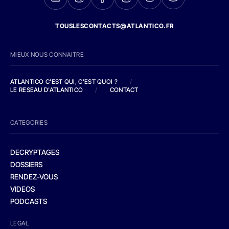
TOUSLESCONTACTS@ATLANTICO.FR
MIEUX NOUS CONNAITRE
ATLANTICO C'EST QUI, C'EST QUOI ?
/
LE RESEAU D'ATLANTICO
/
CONTACT
CATEGORIES
DECRYPTAGES
DOSSIERS
RENDEZ-VOUS
VIDEOS
PODCASTS
LEGAL