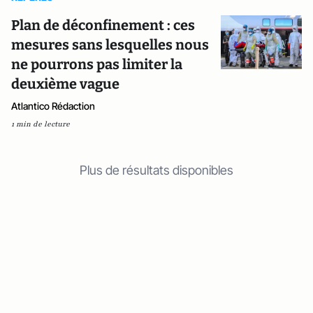
Plan de déconfinement : ces
mesures sans lesquelles nous
ne pourrons pas limiter la
deuxième vague
Atlantico Rédaction
1 min de lecture
Plus de résultats disponibles