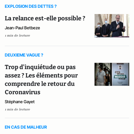
EXPLOSION DES DETTES ?
La relance est-elle possible ?
Jean-Paul Betbeze
1 min de lecture
DEUXIEME VAGUE ?
Trop d’inquiétude ou pas
assez ? Les éléments pour
comprendre le retour du
Coronavirus
Stéphane Gayet
1 min de lecture
EN CAS DE MALHEUR