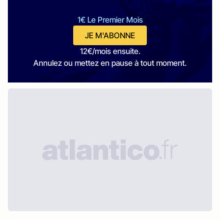
1€ Le Premier Mois
JE M'ABONNE
12€/mois ensuite.
Annulez ou mettez en pause à tout moment.