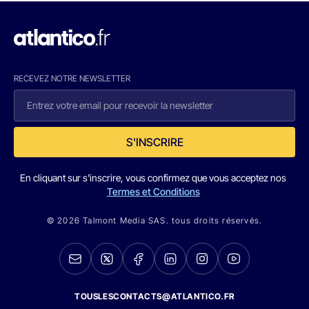
RECEVEZ NOTRE NEWSLETTER
S'INSCRIRE
En cliquant sur s'inscrire, vous confirmez que vous acceptez nos
Termes et Conditions
© 2026 Talmont Media SAS. tous droits réservés.
TOUSLESCONTACTS@ATLANTICO.FR