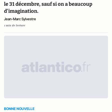
le 31 décembre, sauf si on a beaucoup
d’imagination.
Jean-Marc Sylvestre
1 min de lecture
BONNE NOUVELLE