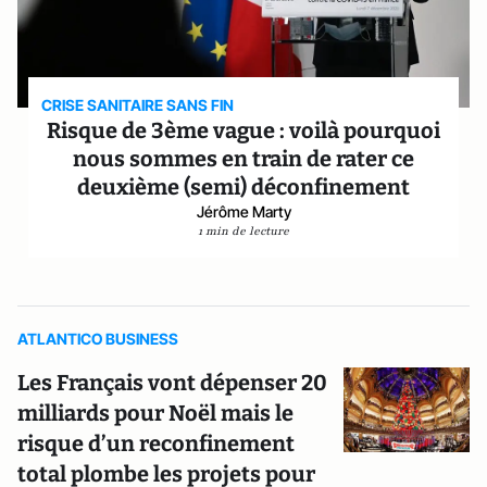
CRISE SANITAIRE SANS FIN
Risque de 3ème vague : voilà pourquoi
nous sommes en train de rater ce
deuxième (semi) déconfinement
Jérôme Marty
1 min de lecture
ATLANTICO BUSINESS
Les Français vont dépenser 20
milliards pour Noël mais le
risque d’un reconfinement
total plombe les projets pour