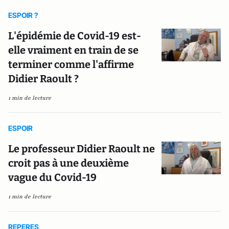
ESPOIR ?
L'épidémie de Covid-19 est-
elle vraiment en train de se
terminer comme l'affirme
Didier Raoult ?
1 min de lecture
ESPOIR
Le professeur Didier Raoult ne
croit pas à une deuxième
vague du Covid-19
1 min de lecture
REPERES