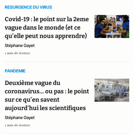
RESURGENCE DU VIRUS
Covid-19 : le point sur la 2eme
vague dans le monde (et ce
qu’elle peut nous apprendre)
Stéphane Gayet
1 min de lecture
PANDEMIE
Deuxième vague du
coronavirus… ou pas : le point
sur ce qu’en savent
aujourd'hui les scientifiques
Stéphane Gayet
1 min de lecture