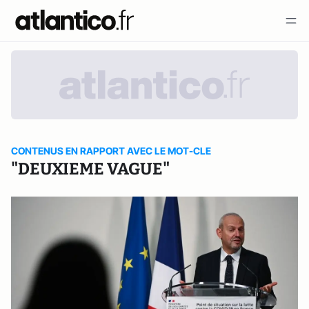
CONTENUS EN RAPPORT AVEC LE MOT-CLE
"DEUXIEME VAGUE"