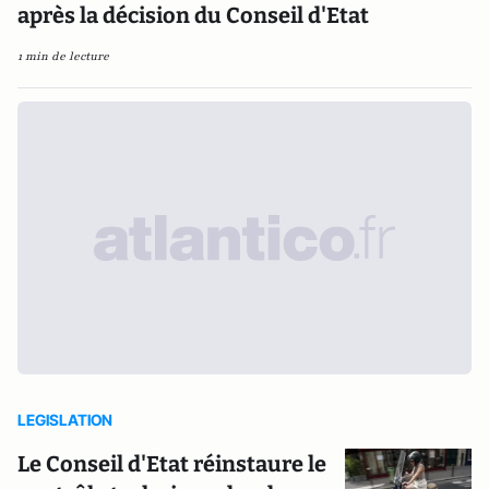
après la décision du Conseil d'Etat
1 min de lecture
LEGISLATION
Le Conseil d'Etat réinstaure le