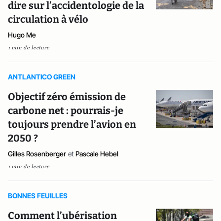
dire sur l’accidentologie de la
circulation à vélo
Hugo Me
1 min de lecture
ANTLANTICO GREEN
Objectif zéro émission de
carbone net : pourrais-je
toujours prendre l’avion en
2050 ?
Gilles Rosenberger
et
Pascale Hebel
1 min de lecture
BONNES FEUILLES
Comment l’ubérisation