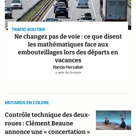
TRAFIC ROUTIER
Ne changez pas de voie : ce que disent
les mathématiques face aux
embouteillages lors des départs en
vacances
Randa Herzallah
5 min de lecture
MOTARDS EN COLERE
Contrôle technique des deux-
roues : Clément Beaune
annonce une « concertation »