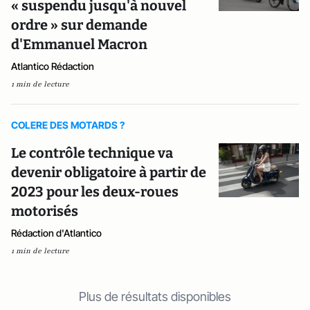
« suspendu jusqu'à nouvel
ordre » sur demande
d'Emmanuel Macron
Atlantico Rédaction
1 min de lecture
COLERE DES MOTARDS ?
Le contrôle technique va
devenir obligatoire à partir de
2023 pour les deux-roues
motorisés
Rédaction d'Atlantico
1 min de lecture
Plus de résultats disponibles