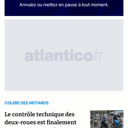
Annulez ou mettez en pause à tout moment.
COLERE DES MOTARDS
Le contrôle technique des
deux-roues est finalement