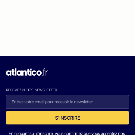
RECEVEZ NOTRE NEWSLETTER
S'INSCRIRE
En cliquant sur s'inscrire, vous confirmez que vous acceptez nos