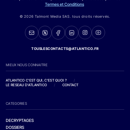
Termes et Conditions
© 2026 Talmont Media SAS. tous droits réservés.
TOUSLESCONTACTS@ATLANTICO.FR
MIEUX NOUS CONNAITRE
ATLANTICO C'EST QUI, C'EST QUOI ?
/
LE RESEAU D'ATLANTICO
/
CONTACT
CATEGORIES
DECRYPTAGES
DOSSIERS