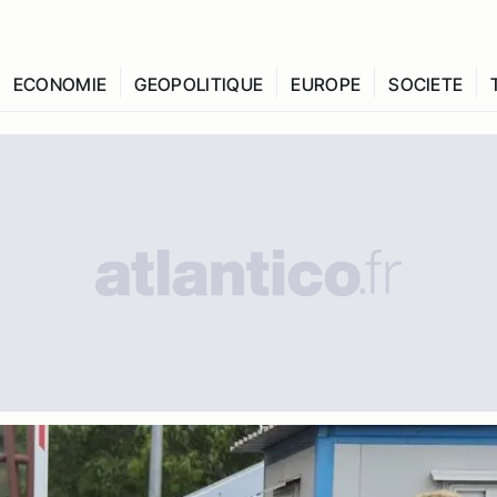
ECONOMIE
GEOPOLITIQUE
EUROPE
SOCIETE