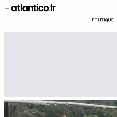
POLITIQUE