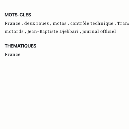
MOTS-CLES
France ,
deux roues ,
motos ,
contrôle technique ,
Tran
motards ,
Jean-Baptiste Djebbari ,
journal officiel
THEMATIQUES
France