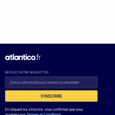
RECEVEZ NOTRE NEWSLETTER
S'INSCRIRE
En cliquant sur s'inscrire, vous confirmez que vous
acceptez nos
Termes et Conditions