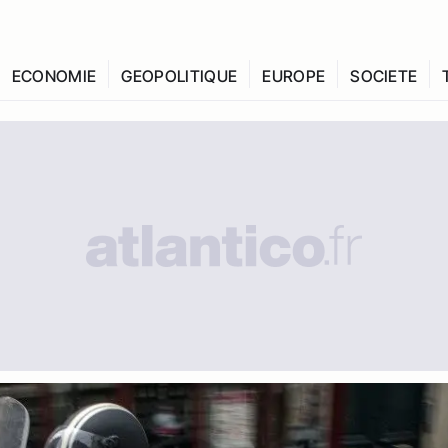
ECONOMIE
GEOPOLITIQUE
EUROPE
SOCIETE