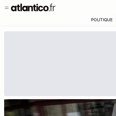
POLITIQUE