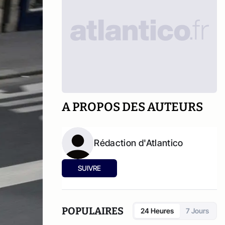
A PROPOS DES AUTEURS
Rédaction d'Atlantico
SUIVRE
POPULAIRES
24 Heures
7 Jours