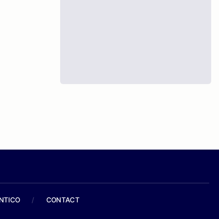
ANTICO
/
CONTACT