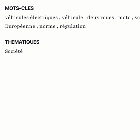
MOTS-CLES
véhicules électriques ,
véhicule ,
deux roues ,
moto ,
sc
Européenne ,
norme ,
régulation
THEMATIQUES
Société