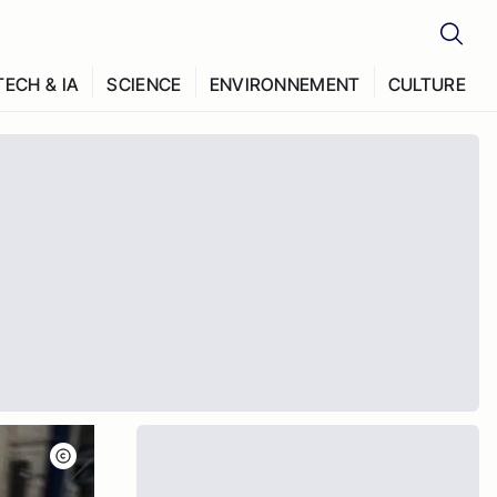
TECH & IA
SCIENCE
ENVIRONNEMENT
CULTURE