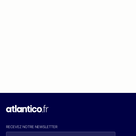
RECEVEZ NOTRE NEWSLETTER