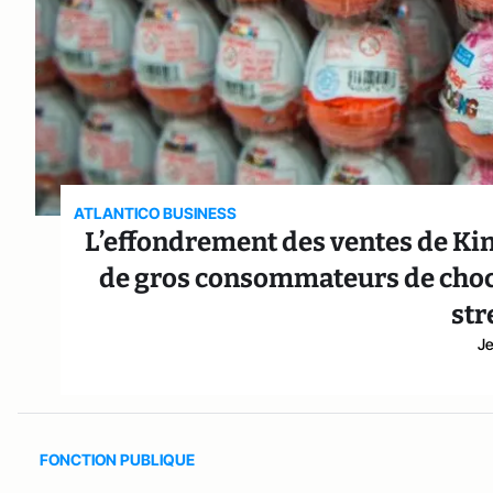
ATLANTICO BUSINESS
L’effondrement des ventes de Kin
de gros consommateurs de chocol
str
Je
FONCTION PUBLIQUE