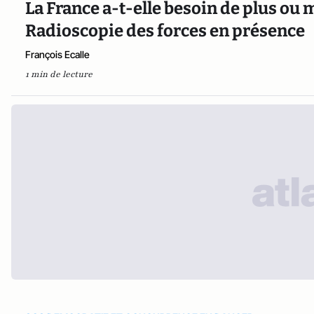
La France a-t-elle besoin de plus ou 
Radioscopie des forces en présence
François Ecalle
1 min de lecture