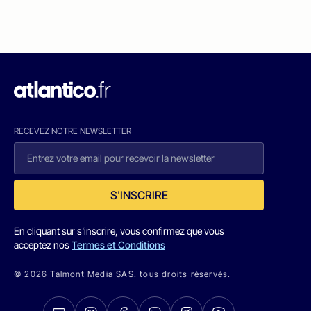
RECEVEZ NOTRE NEWSLETTER
S'INSCRIRE
En cliquant sur s'inscrire, vous confirmez que vous
acceptez nos
Termes et Conditions
© 2026 Talmont Media SAS. tous droits réservés.