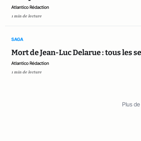
Atlantico Rédaction
1 min de lecture
SAGA
Mort de Jean-Luc Delarue : tous les s
Atlantico Rédaction
1 min de lecture
Plus de