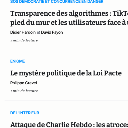
SOS DEMOCRATIE ET CONCURRENCE EN DANGER
Transparence des algorithmes : TikTo
pied du mur et les utilisateurs face 
Didier Hardoin
et
David Fayon
1 min de lecture
ENIGME
Le mystère politique de la Loi Pacte
Philippe Crevel
1 min de lecture
DE L'INTERIEUR
Attaque de Charlie Hebdo : les atroces