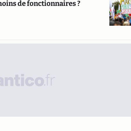
moins de fonctionnaires ?