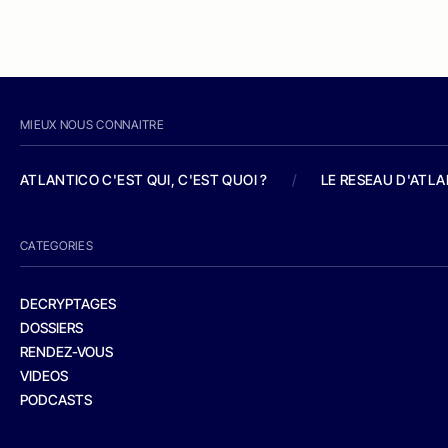
MIEUX NOUS CONNAITRE
ATLANTICO C'EST QUI, C'EST QUOI ?
/
LE RESEAU D'ATL
CATEGORIES
DECRYPTAGES
DOSSIERS
RENDEZ-VOUS
VIDEOS
PODCASTS