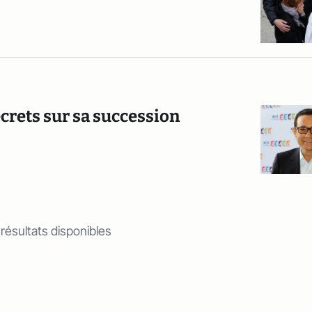
ecrets sur sa succession
 résultats disponibles