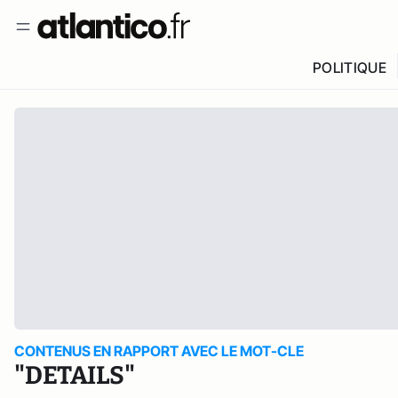
POLITIQUE
CONTENUS EN RAPPORT AVEC LE MOT-CLE
"DETAILS"