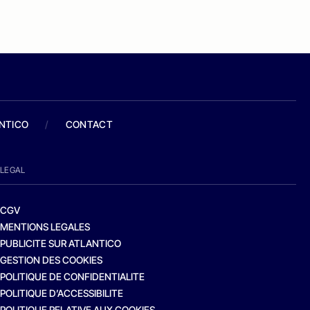
ANTICO
/
CONTACT
LEGAL
CGV
MENTIONS LEGALES
PUBLICITE SUR ATLANTICO
GESTION DES COOKIES
POLITIQUE DE CONFIDENTIALITE
POLITIQUE D’ACCESSIBILITE
POLITIQUE RELATIVE AUX COOKIES