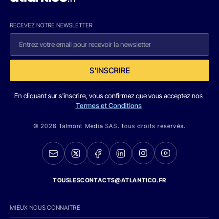
RECEVEZ NOTRE NEWSLETTER
S'INSCRIRE
En cliquant sur s'inscrire, vous confirmez que vous acceptez nos
Termes et Conditions
© 2026 Talmont Media SAS. tous droits réservés.
TOUSLESCONTACTS@ATLANTICO.FR
MIEUX NOUS CONNAITRE