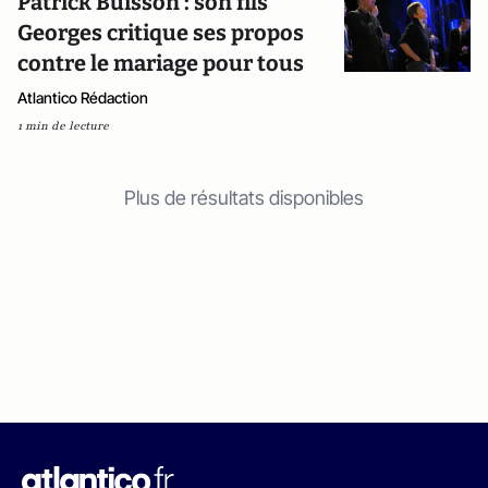
Patrick Buisson : son fils
Georges critique ses propos
contre le mariage pour tous
Atlantico Rédaction
1 min de lecture
Plus de résultats disponibles