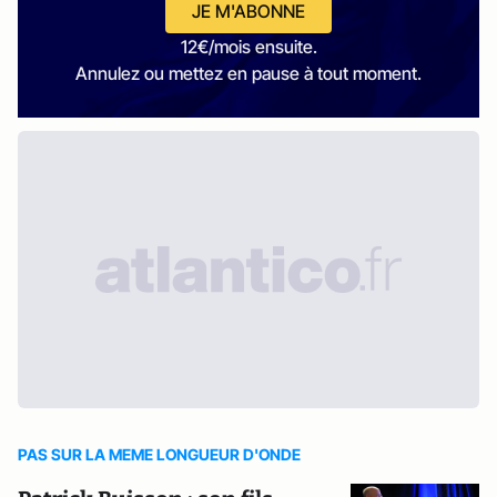
JE M'ABONNE
12€/mois ensuite.
Annulez ou mettez en pause à tout moment.
PAS SUR LA MEME LONGUEUR D'ONDE