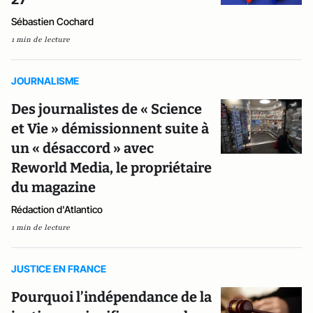
Sébastien Cochard
1 min de lecture
JOURNALISME
Des journalistes de « Science
et Vie » démissionnent suite à
un « désaccord » avec
Reworld Media, le propriétaire
du magazine
Rédaction d'Atlantico
1 min de lecture
JUSTICE EN FRANCE
Pourquoi l’indépendance de la