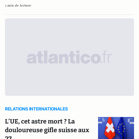
1 min de lecture
RELATIONS INTERNATIONALES
L’UE, cet astre mort ? La
douloureuse gifle suisse aux
27