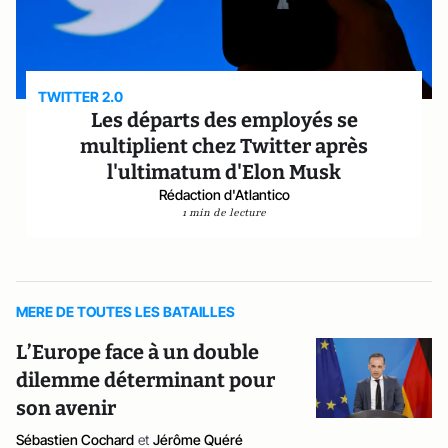
TWITTER 2.0
Les départs des employés se
multiplient chez Twitter après
l'ultimatum d'Elon Musk
Rédaction d'Atlantico
1 min de lecture
MERE DE TOUTES LES BATAILLES
L’Europe face à un double
dilemme déterminant pour
son avenir
Sébastien Cochard
et
Jérôme Quéré