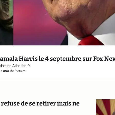
amala Harris le 4 septembre sur Fox Ne
daction Atlantico.fr
2 min de lecture
 refuse de se retirer mais ne