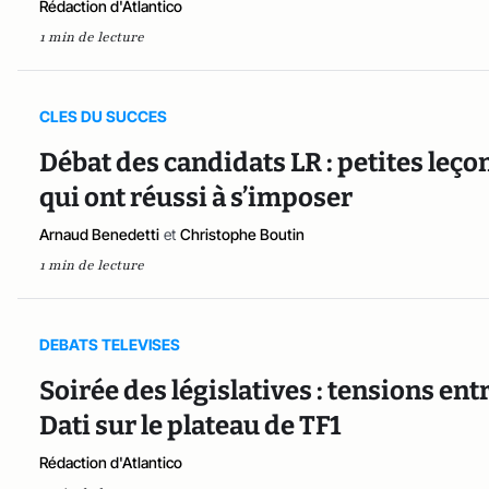
Rédaction d'Atlantico
1 min de lecture
CLES DU SUCCES
Débat des candidats LR : petites leço
qui ont réussi à s’imposer
Arnaud Benedetti
et
Christophe Boutin
1 min de lecture
DEBATS TELEVISES
Soirée des législatives : tensions en
Dati sur le plateau de TF1
Rédaction d'Atlantico