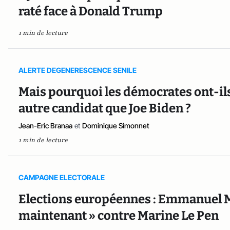
raté face à Donald Trump
1 min de lecture
ALERTE DEGENERESCENCE SENILE
Mais pourquoi les démocrates ont-ils 
autre candidat que Joe Biden ?
Jean-Eric Branaa
et
Dominique Simonnet
1 min de lecture
CAMPAGNE ELECTORALE
Elections européennes : Emmanuel Ma
maintenant » contre Marine Le Pen