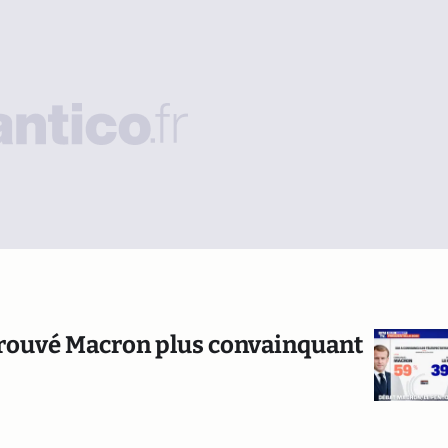
 trouvé Macron plus convainquant