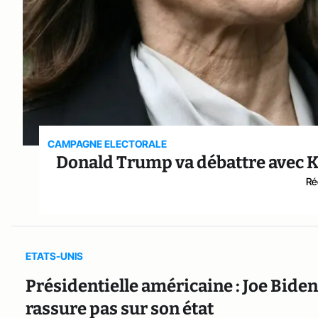
CAMPAGNE ELECTORALE
Donald Trump va débattre avec K
Ré
ETATS-UNIS
Présidentielle américaine : Joe Biden
rassure pas sur son état