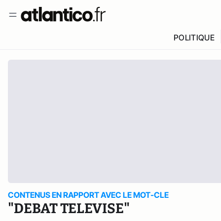
POLITIQUE
CONTENUS EN RAPPORT AVEC LE MOT-CLE
"DEBAT TELEVISE"