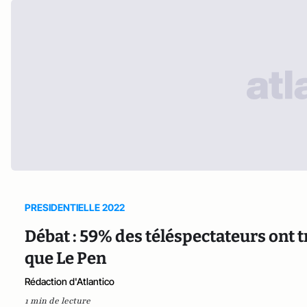
PRESIDENTIELLE 2022
Débat : 59% des téléspectateurs ont
que Le Pen
Rédaction d'Atlantico
1 min de lecture