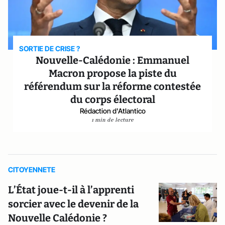
SORTIE DE CRISE ?
Nouvelle-Calédonie : Emmanuel
Macron propose la piste du
référendum sur la réforme contestée
du corps électoral
Rédaction d'Atlantico
1 min de lecture
CITOYENNETE
L’État joue-t-il à l’apprenti
sorcier avec le devenir de la
Nouvelle Calédonie ?