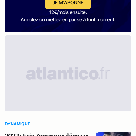
JE M'ABONNE
12€/mois ensuite.
Annulez ou mettez en pause à tout moment.
DYNAMIQUE