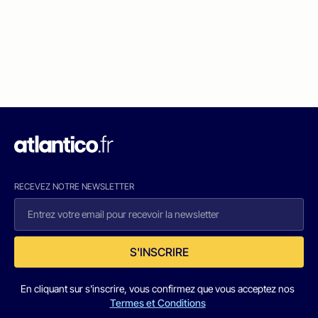
RECEVEZ NOTRE NEWSLETTER
S'INSCRIRE
En cliquant sur s'inscrire, vous confirmez que vous acceptez nos
Termes et Conditions