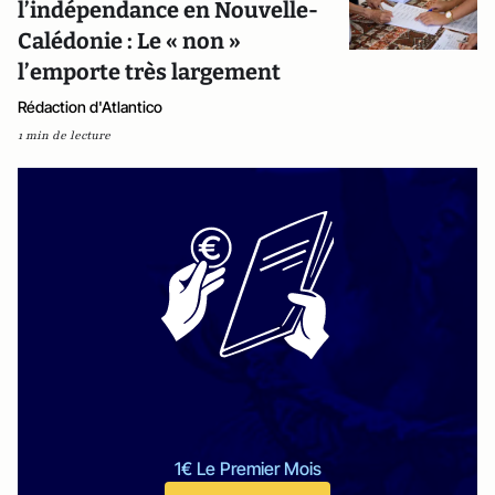
l’indépendance en Nouvelle-
Calédonie : Le « non »
l’emporte très largement
Rédaction d'Atlantico
1 min de lecture
1€ Le Premier Mois