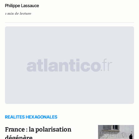
Philippe Lassauce
1 min de lecture
REALITES HEXAGONALES
France : la polarisation
dégénère