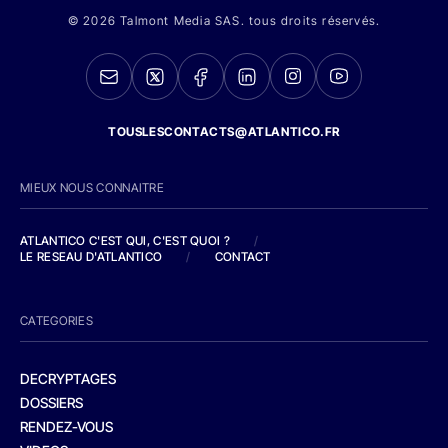
© 2026 Talmont Media SAS. tous droits réservés.
TOUSLESCONTACTS@ATLANTICO.FR
MIEUX NOUS CONNAITRE
ATLANTICO C'EST QUI, C'EST QUOI ?
/
LE RESEAU D'ATLANTICO
/
CONTACT
CATEGORIES
DECRYPTAGES
DOSSIERS
RENDEZ-VOUS