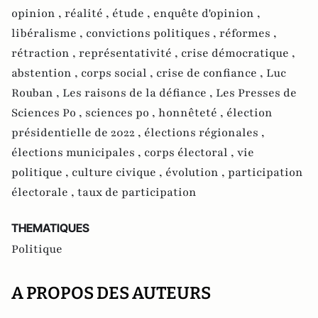
opinion ,
réalité ,
étude ,
enquête d'opinion ,
libéralisme ,
convictions politiques ,
réformes ,
rétraction ,
représentativité ,
crise démocratique ,
abstention ,
corps social ,
crise de confiance ,
Luc
Rouban ,
Les raisons de la défiance ,
Les Presses de
Sciences Po ,
sciences po ,
honnêteté ,
élection
présidentielle de 2022 ,
élections régionales ,
élections municipales ,
corps électoral ,
vie
politique ,
culture civique ,
évolution ,
participation
électorale ,
taux de participation
THEMATIQUES
Politique
A PROPOS DES AUTEURS