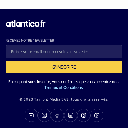
RECEVEZ NOTRE NEWSLETTER
S'INSCRIRE
En cliquant sur s'inscrire, vous confirmez que vous acceptez nos
Termes et Conditions
© 2026 Talmont Media SAS. tous droits réservés.