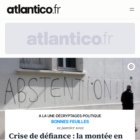
A LA UNE
›
DÉCRYPTAGES
›
POLITIQUE
BONNES FEUILLES
22 janvier 2022
Crise de défiance : la montée en