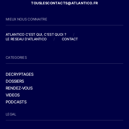
TOUSLESCONTACTS@ATLANTICO.FR
MIEUX NOUS CONNAITRE
ATLANTICO C'EST QUI, C'EST QUOI ?
/
LE RESEAU D'ATLANTICO
/
CONTACT
CATEGORIES
DECRYPTAGES
DOSSIERS
RENDEZ-VOUS
VIDEOS
PODCASTS
LEGAL