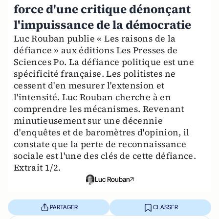
force d'une critique dénonçant
l'impuissance de la démocratie
Luc Rouban publie « Les raisons de la
défiance » aux éditions Les Presses de
Sciences Po. La défiance politique est une
spécificité française. Les politistes ne
cessent d'en mesurer l'extension et
l'intensité. Luc Rouban cherche à en
comprendre les mécanismes. Revenant
minutieusement sur une décennie
d'enquêtes et de baromètres d'opinion, il
constate que la perte de reconnaissance
sociale est l'une des clés de cette défiance.
Extrait 1/2.
Luc Rouban
PARTAGER
CLASSER