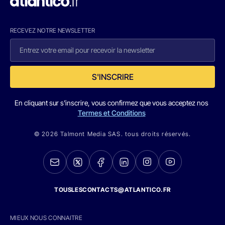
RECEVEZ NOTRE NEWSLETTER
S'INSCRIRE
En cliquant sur s'inscrire, vous confirmez que vous acceptez nos
Termes et Conditions
© 2026 Talmont Media SAS. tous droits réservés.
TOUSLESCONTACTS@ATLANTICO.FR
MIEUX NOUS CONNAITRE