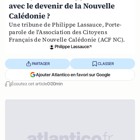
avec le devenir de la Nouvelle
Calédonie ?
Une tribune de Philippe Lassauce, Porte-
parole de l'Association des Citoyens
Français de Nouvelle Calédonie (ACF NC).
Philippe Lassauce
PARTAGER
CLASSER
Ajouter Atlantico en favori sur Google
Écoutez cet article
0:00min