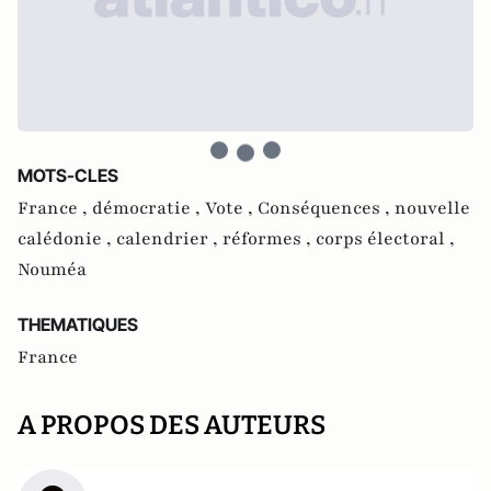
MOTS-CLES
France ,
démocratie ,
Vote ,
Conséquences ,
nouvelle
calédonie ,
calendrier ,
réformes ,
corps électoral ,
Nouméa
THEMATIQUES
France
A PROPOS DES AUTEURS