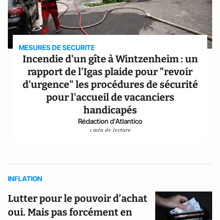
MESURES DE SECURITE
Incendie d'un gîte à Wintzenheim : un
rapport de l'Igas plaide pour "revoir
d'urgence" les procédures de sécurité
pour l'accueil de vacanciers
handicapés
Rédaction d'Atlantico
1 min de lecture
INFLATION
Lutter pour le pouvoir d’achat
oui. Mais pas forcément en