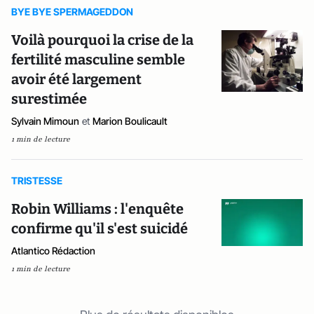
BYE BYE SPERMAGEDDON
Voilà pourquoi la crise de la
fertilité masculine semble
avoir été largement
surestimée
Sylvain Mimoun
et
Marion Boulicault
1 min de lecture
TRISTESSE
Robin Williams : l'enquête
confirme qu'il s'est suicidé
Atlantico Rédaction
1 min de lecture