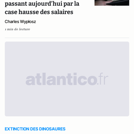
passant aujourd’hui par la
case hausse des salaires
Charles Wypłosz
1 min de lecture
EXTINCTION DES DINOSAURES