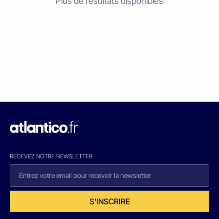
Plus de résultats disponibles
RECEVEZ NOTRE NEWSLETTER
S'INSCRIRE