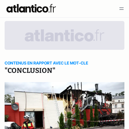
CONTENUS EN RAPPORT AVEC LE MOT-CLE
"CONCLUSION"