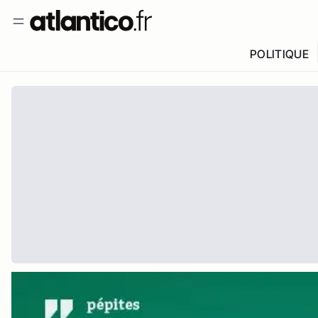
POLITIQUE