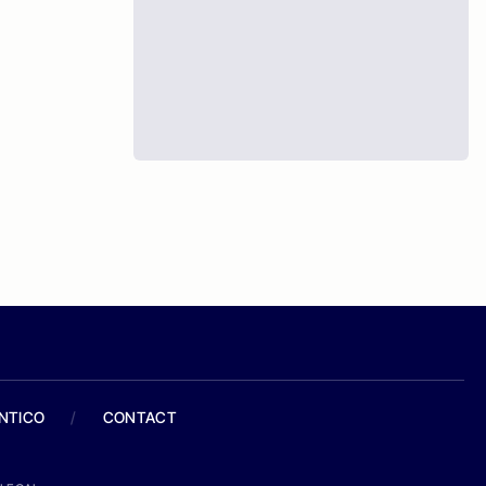
ANTICO
/
CONTACT