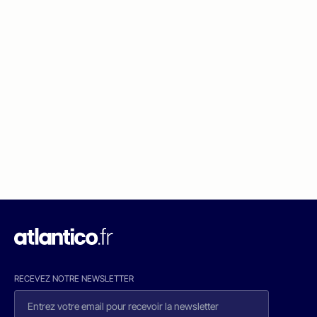
RECEVEZ NOTRE NEWSLETTER