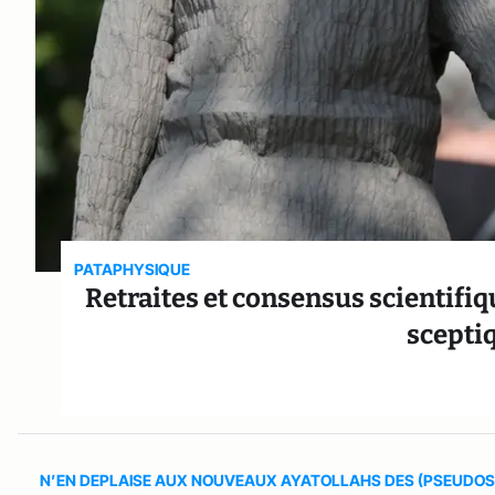
PATAPHYSIQUE
Retraites et consensus scientifiq
sceptiq
N’EN DEPLAISE AUX NOUVEAUX AYATOLLAHS DES (PSEUDOS)