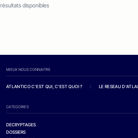
 résultats disponibles
MIEUX NOUS CONNAITRE
ATLANTICO C'EST QUI, C'EST QUOI ?
/
LE RESEAU D'ATL
CATEGORIES
DECRYPTAGES
DOSSIERS