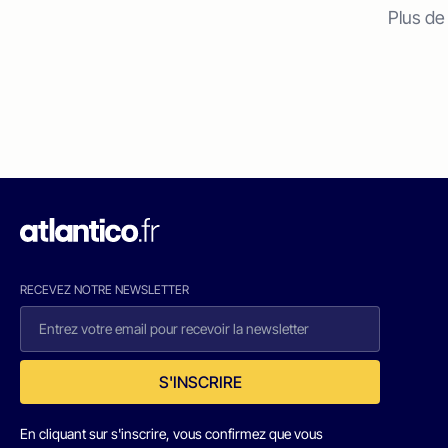
Plus de
RECEVEZ NOTRE NEWSLETTER
S'INSCRIRE
En cliquant sur s'inscrire, vous confirmez que vous