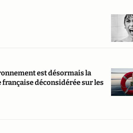
ironnement est désormais la
 française déconsidérée sur les