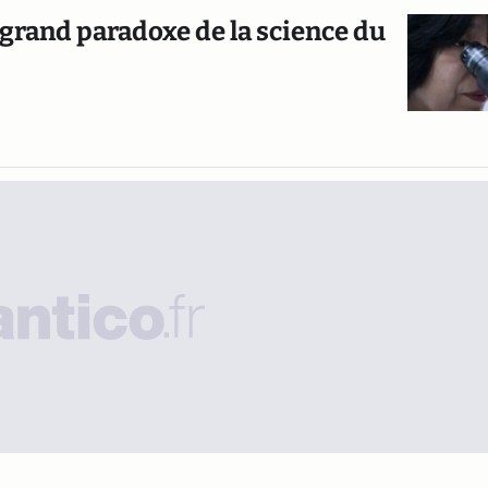
le grand paradoxe de la science du