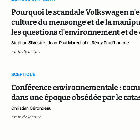
Pourquoi le scandale Volkswagen n'est
culture du mensonge et de la manipu
les questions d'environnement et de
Stephan Silvestre
,
Jean-Paul Maréchal
et
Rémy Prud'homme
1 min de lecture
SCEPTIQUE
Conférence environnementale : comm
dans une époque obsédée par le cata
Christian Gérondeau
1 min de lecture