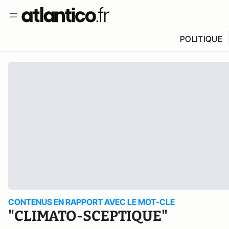
POLITIQUE
CONTENUS EN RAPPORT AVEC LE MOT-CLE
"CLIMATO-SCEPTIQUE"