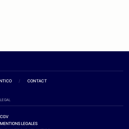
ANTICO
/
CONTACT
LEGAL
CGV
MENTIONS LEGALES