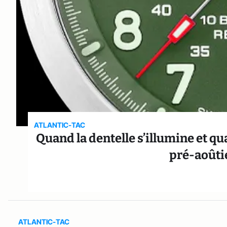
ATLANTIC-TAC
Quand la dentelle s’illumine et quan
pré-aoûti
ATLANTIC-TAC