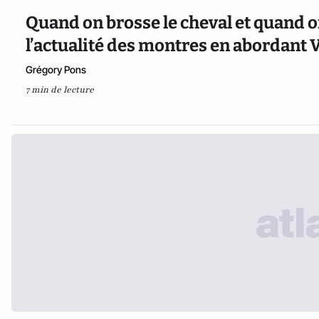
Quand on brosse le cheval et quand on
l’actualité des montres en abordant 
Grégory Pons
7 min de lecture