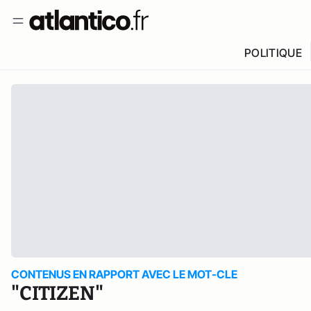
POLITIQUE
CONTENUS EN RAPPORT AVEC LE MOT-CLE
"CITIZEN"