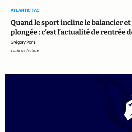
ATLANTIC TAC
Quand le sport incline le balancier et 
plongée : c’est l’actualité de rentrée
Grégory Pons
1 min de lecture