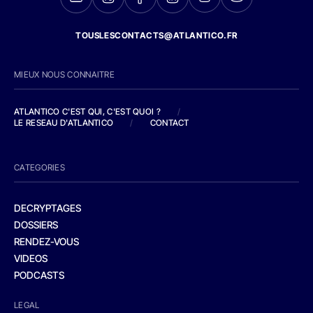
TOUSLESCONTACTS@ATLANTICO.FR
MIEUX NOUS CONNAITRE
ATLANTICO C'EST QUI, C'EST QUOI ?
/
LE RESEAU D'ATLANTICO
/
CONTACT
CATEGORIES
DECRYPTAGES
DOSSIERS
RENDEZ-VOUS
VIDEOS
PODCASTS
LEGAL