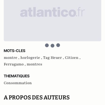
MOTS-CLES
montre ,
horlogerie ,
Tag Heuer ,
Citizen ,
Ferragamo ,
montres
THEMATIQUES
Consommation
A PROPOS DES AUTEURS