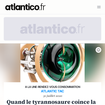
A LA UNE
›
RENDEZ-VOUS
›
CONSOMMATION
ATLANTIC TAC
31 juillet 2020
Quand le tyrannosaure coince la