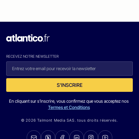
RECEVEZ NOTRE NEWSLETTER
S'INSCRIRE
En cliquant sur s'inscrire, vous confirmez que vous acceptez nos
Termes et Conditions
© 2026 Talmont Media SAS. tous droits réservés.