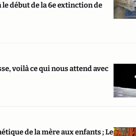
 le début de la 6e extinction de
se, voilà ce qui nous attend avec
étique de la mère aux enfants ; Le