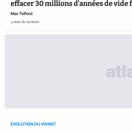
effacer 30 millions d’années de vide 
Max Telford
3 min de lecture
EVOLUTION DU VIVANT