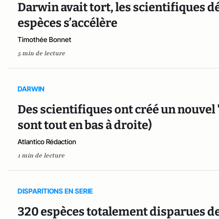
Darwin avait tort, les scientifiques 
espèces s’accélère
Timothée Bonnet
5 min de lecture
DARWIN
Des scientifiques ont créé un nouvel 
sont tout en bas à droite)
Atlantico Rédaction
1 min de lecture
DISPARITIONS EN SERIE
320 espèces totalement disparues de 