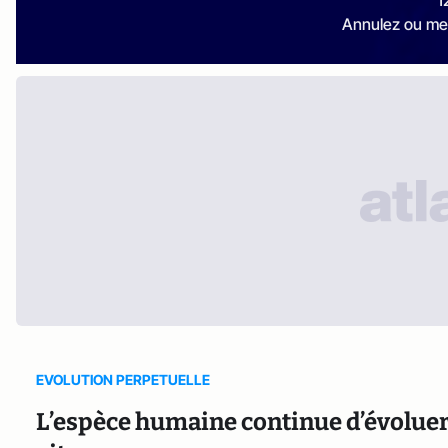
1
Annulez ou me
EVOLUTION PERPETUELLE
L’espèce humaine continue d’évoluer :