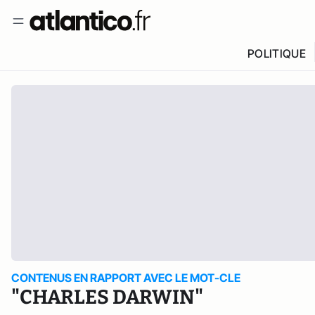
POLITIQUE
CONTENUS EN RAPPORT AVEC LE MOT-CLE
"CHARLES DARWIN"