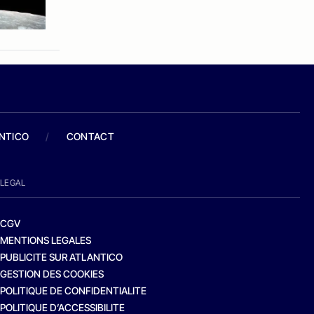
ANTICO
/
CONTACT
LEGAL
CGV
MENTIONS LEGALES
PUBLICITE SUR ATLANTICO
GESTION DES COOKIES
POLITIQUE DE CONFIDENTIALITE
POLITIQUE D’ACCESSIBILITE