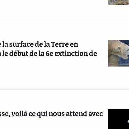
la surface de la Terre en
 le début de la 6e extinction de
se, voilà ce qui nous attend avec