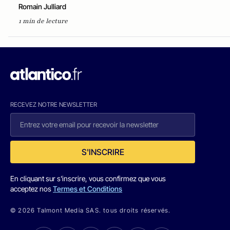
Romain Julliard
1 min de lecture
RECEVEZ NOTRE NEWSLETTER
S'INSCRIRE
En cliquant sur s'inscrire, vous confirmez que vous
acceptez nos
Termes et Conditions
© 2026 Talmont Media SAS. tous droits réservés.