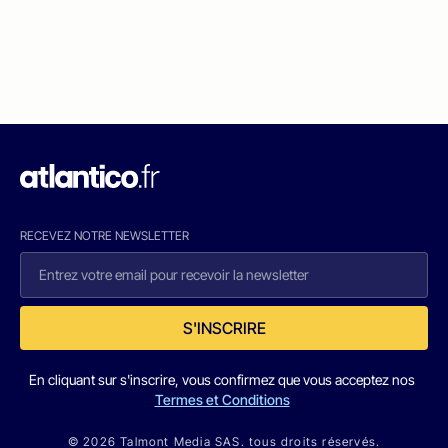
RECEVEZ NOTRE NEWSLETTER
S'INSCRIRE
En cliquant sur s'inscrire, vous confirmez que vous acceptez nos
Termes et Conditions
© 2026 Talmont Media SAS. tous droits réservés.