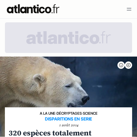
A LA UNE
›
DÉCRYPTAGES
›
SCIENCE
DISPARITIONS EN SERIE
1 août 2014
320 espèces totalement