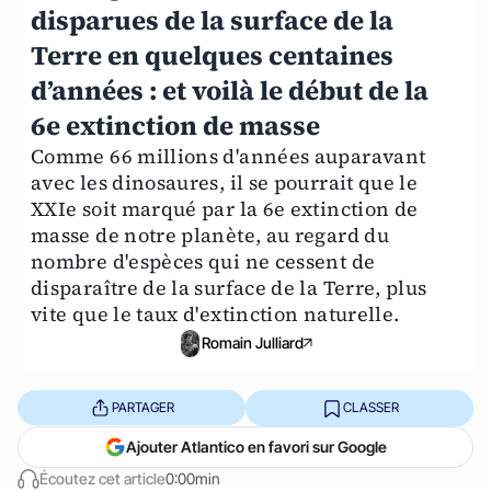
disparues de la surface de la
Terre en quelques centaines
d’années : et voilà le début de la
6e extinction de masse
Comme 66 millions d'années auparavant
avec les dinosaures, il se pourrait que le
XXIe soit marqué par la 6e extinction de
masse de notre planète, au regard du
nombre d'espèces qui ne cessent de
disparaître de la surface de la Terre, plus
vite que le taux d'extinction naturelle.
Romain Julliard
PARTAGER
CLASSER
Ajouter Atlantico en favori sur Google
Écoutez cet article
0:00min