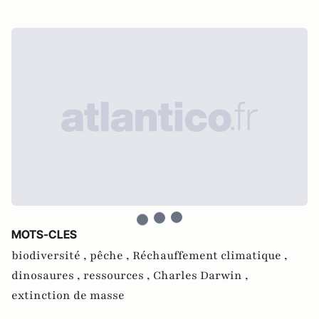
MOTS-CLES
biodiversité ,
pêche ,
Réchauffement climatique ,
dinosaures ,
ressources ,
Charles Darwin ,
extinction de masse