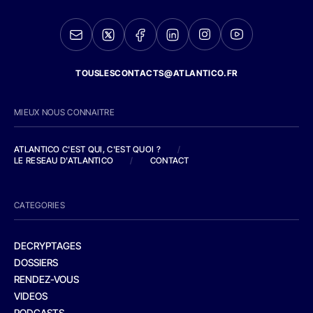
TOUSLESCONTACTS@ATLANTICO.FR
MIEUX NOUS CONNAITRE
ATLANTICO C'EST QUI, C'EST QUOI ?
/
LE RESEAU D'ATLANTICO
/
CONTACT
CATEGORIES
DECRYPTAGES
DOSSIERS
RENDEZ-VOUS
VIDEOS
PODCASTS