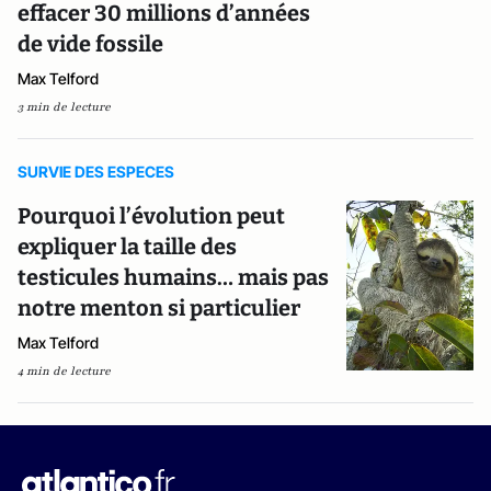
effacer 30 millions d’années
de vide fossile
Max Telford
3 min de lecture
SURVIE DES ESPECES
Pourquoi l’évolution peut
expliquer la taille des
testicules humains… mais pas
notre menton si particulier
Max Telford
4 min de lecture