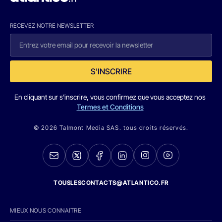
RECEVEZ NOTRE NEWSLETTER
S'INSCRIRE
En cliquant sur s'inscrire, vous confirmez que vous acceptez nos
Termes et Conditions
© 2026 Talmont Media SAS. tous droits réservés.
TOUSLESCONTACTS@ATLANTICO.FR
MIEUX NOUS CONNAITRE