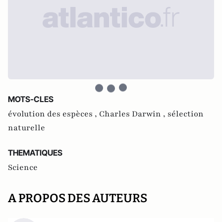
MOTS-CLES
évolution des espèces ,
Charles Darwin ,
sélection
naturelle
THEMATIQUES
Science
A PROPOS DES AUTEURS