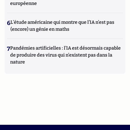
européenne
6
L’étude américaine qui montre que l’IA n’est pas
(encore) un génie en maths
7
Pandémies artificielles : l’IA est désormais capable
de produire des virus qui n’existent pas dans la
nature