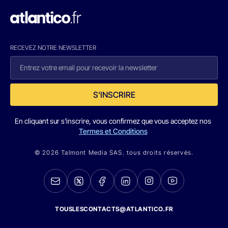
RECEVEZ NOTRE NEWSLETTER
S'INSCRIRE
En cliquant sur s'inscrire, vous confirmez que vous acceptez nos
Termes et Conditions
© 2026 Talmont Media SAS. tous droits réservés.
TOUSLESCONTACTS@ATLANTICO.FR