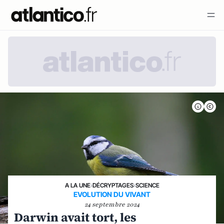
A LA UNE
›
DÉCRYPTAGES
›
SCIENCE
EVOLUTION DU VIVANT
24 septembre 2024
Darwin avait tort, les