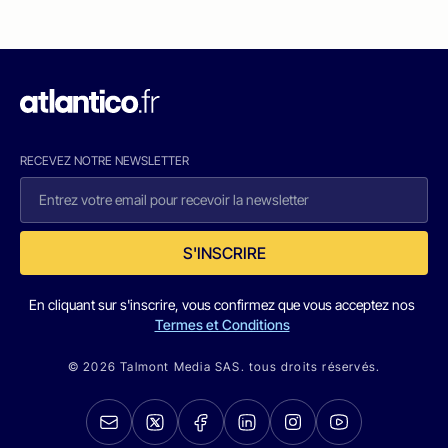
RECEVEZ NOTRE NEWSLETTER
S'INSCRIRE
En cliquant sur s'inscrire, vous confirmez que vous acceptez nos
Termes et Conditions
© 2026 Talmont Media SAS. tous droits réservés.