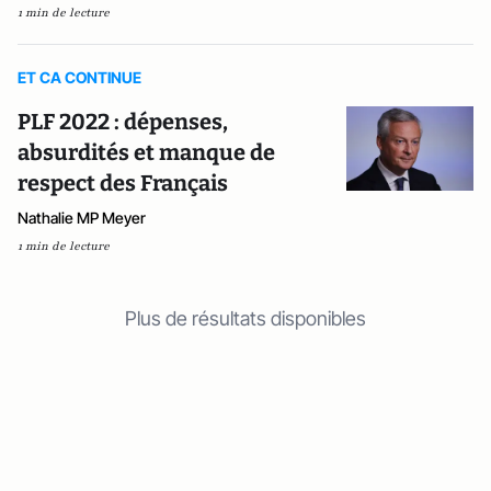
1 min de lecture
ET CA CONTINUE
PLF 2022 : dépenses,
absurdités et manque de
respect des Français
Nathalie MP Meyer
1 min de lecture
Plus de résultats disponibles