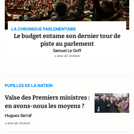
LA CHRONIQUE PARLEMENTAIRE
Le budget entame son dernier tour de
piste au parlement
Samuel Le Goff
2 min de lecture
PUPILLES DE LA NATION
Valse des Premiers ministres :
en avons-nous les moyens ?
Hugues Serraf
2 min de lecture