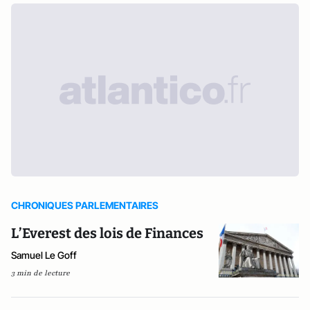
CHRONIQUES PARLEMENTAIRES
L’Everest des lois de Finances
Samuel Le Goff
3 min de lecture