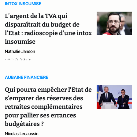
INTOX INSOUMISE
L’argent de la TVA qui
disparaîtrait du budget de
l'Etat : radioscopie d’une intox
insoumise
Nathalie Janson
1 min de lecture
AUBAINE FINANCIERE
Qui pourra empêcher l’Etat de
s’emparer des réserves des
retraites complémentaires
pour pallier ses errances
budgétaires ?
Nicolas Lecaussin