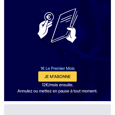
1€ Le Premier Mois
JE M'ABONNE
12€/mois ensuite.
Annulez ou mettez en pause à tout moment.