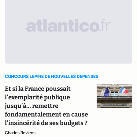
CONCOURS LEPINE DE NOUVELLES DEPENSES
Et si la France poussait
l’exemplarité publique
jusqu’à… remettre
fondamentalement en cause
l’insincérité de ses budgets ?
Charles Reviens