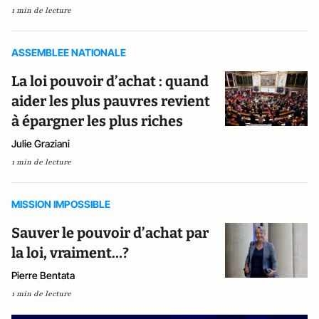
1 min de lecture
ASSEMBLEE NATIONALE
La loi pouvoir d’achat : quand
aider les plus pauvres revient
à épargner les plus riches
Julie Graziani
1 min de lecture
MISSION IMPOSSIBLE
Sauver le pouvoir d’achat par
la loi, vraiment…?
Pierre Bentata
1 min de lecture