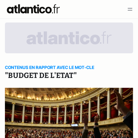
CONTENUS EN RAPPORT AVEC LE MOT-CLE
"BUDGET DE L'ETAT"