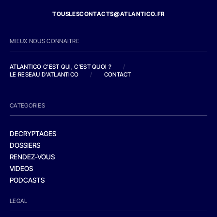
TOUSLESCONTACTS@ATLANTICO.FR
MIEUX NOUS CONNAITRE
ATLANTICO C'EST QUI, C'EST QUOI ?
/
LE RESEAU D'ATLANTICO
/
CONTACT
CATEGORIES
DECRYPTAGES
DOSSIERS
RENDEZ-VOUS
VIDEOS
PODCASTS
LEGAL