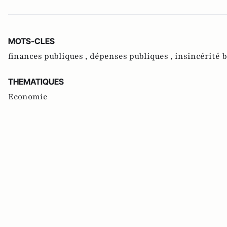
MOTS-CLES
finances publiques ,
dépenses publiques ,
insincérité 
THEMATIQUES
Economie