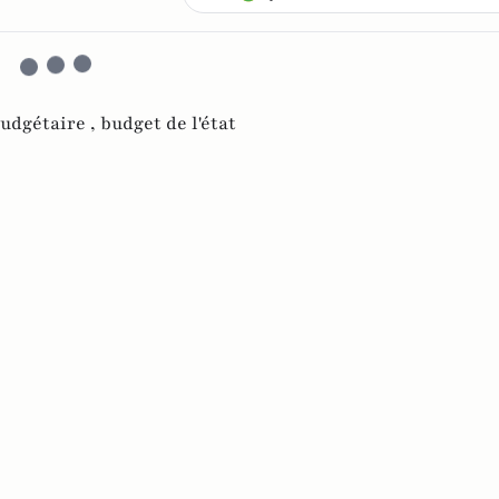
budgétaire ,
budget de l'état