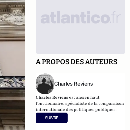
A PROPOS DES AUTEURS
Charles Reviens
Charles Reviens
est ancien haut
fonctionnaire, spécialiste de la comparaison
internationale des politiques publiques.
SUIVRE