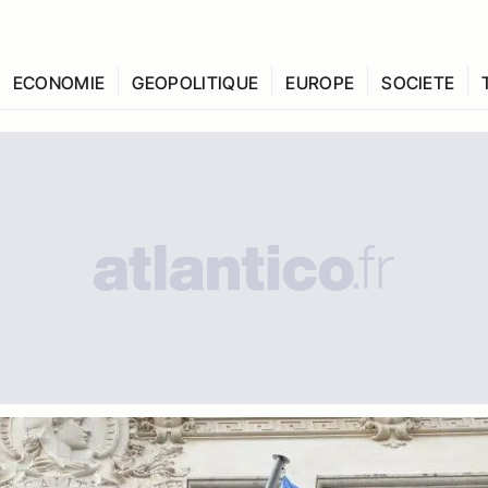
ECONOMIE
GEOPOLITIQUE
EUROPE
SOCIETE