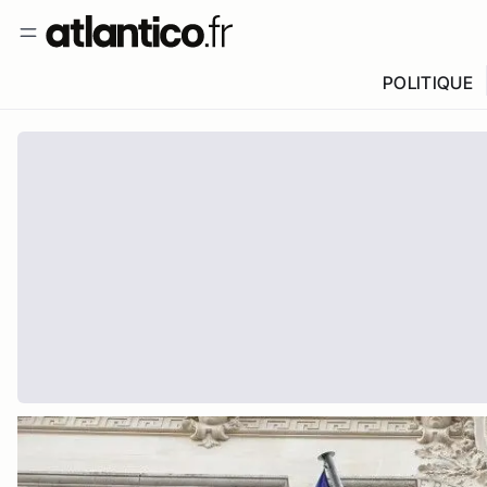
POLITIQUE