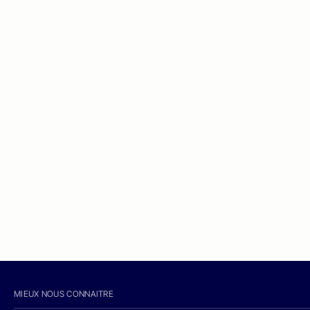
MIEUX NOUS CONNAITRE