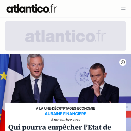
A LA UNE
›
DÉCRYPTAGES
›
ECONOMIE
AUBAINE FINANCIERE
8 novembre 2022
Qui pourra empêcher l’Etat de