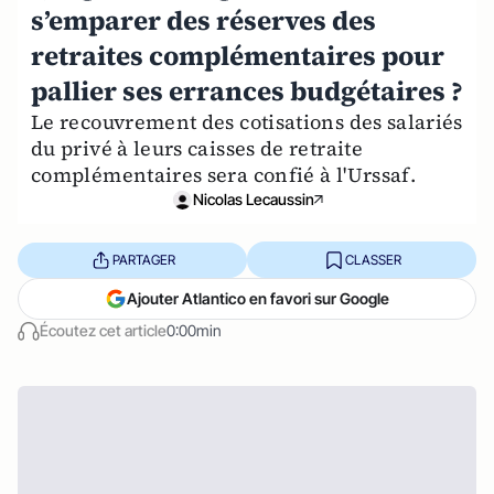
s’emparer des réserves des
retraites complémentaires pour
pallier ses errances budgétaires ?
Le recouvrement des cotisations des salariés
du privé à leurs caisses de retraite
complémentaires sera confié à l'Urssaf.
Nicolas Lecaussin
PARTAGER
CLASSER
Ajouter Atlantico en favori sur Google
Écoutez cet article
0:00min