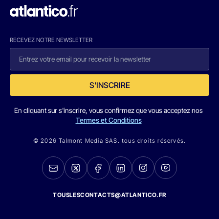
RECEVEZ NOTRE NEWSLETTER
S'INSCRIRE
En cliquant sur s'inscrire, vous confirmez que vous acceptez nos
Termes et Conditions
© 2026 Talmont Media SAS. tous droits réservés.
TOUSLESCONTACTS@ATLANTICO.FR