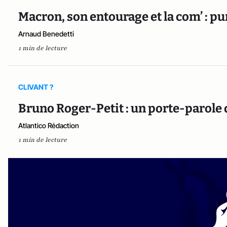
Macron, son entourage et la com’ : puni
Arnaud Benedetti
1 min de lecture
CLIVANT ?
Bruno Roger-Petit : un porte-parole
Atlantico Rédaction
1 min de lecture