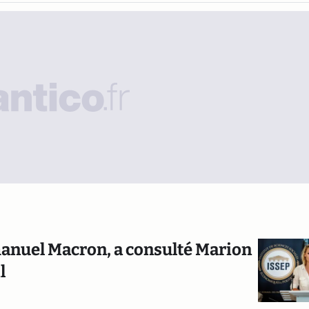
manuel Macron, a consulté Marion
l