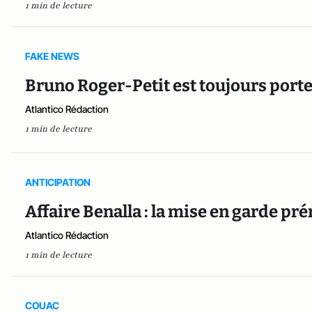
1 min de lecture
FAKE NEWS
Bruno Roger-Petit est toujours porte
Atlantico Rédaction
1 min de lecture
ANTICIPATION
Affaire Benalla : la mise en garde p
Atlantico Rédaction
1 min de lecture
COUAC