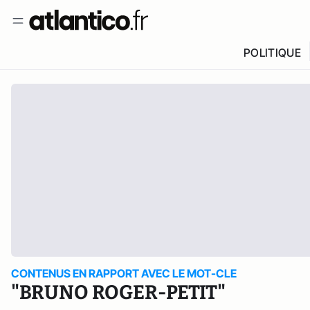
POLITIQUE
CONTENUS EN RAPPORT AVEC LE MOT-CLE
"BRUNO ROGER-PETIT"