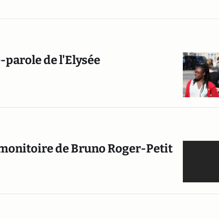
-parole de l'Elysée
rémonitoire de Bruno Roger-Petit