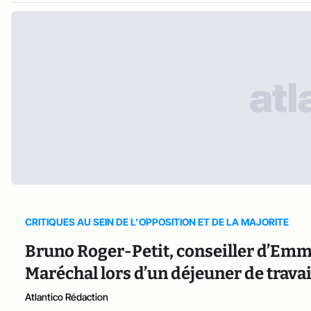
CRITIQUES AU SEIN DE L’OPPOSITION ET DE LA MAJORITE
Bruno Roger-Petit, conseiller d’Em
Maréchal lors d’un déjeuner de travai
Atlantico Rédaction