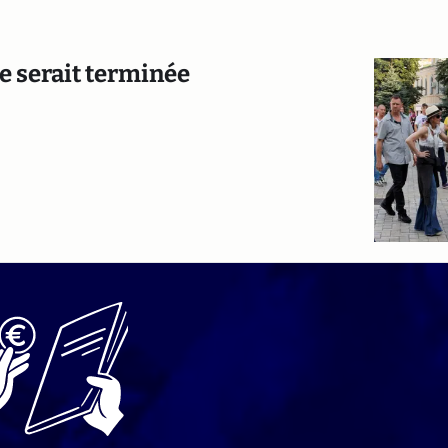
le serait terminée