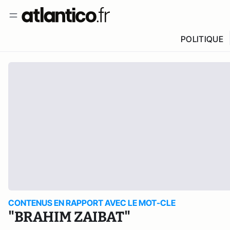
POLITIQUE
CONTENUS EN RAPPORT AVEC LE MOT-CLE
"BRAHIM ZAIBAT"