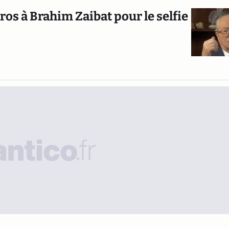
os à Brahim Zaibat pour le selfie