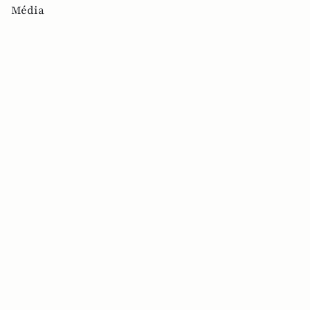
Média