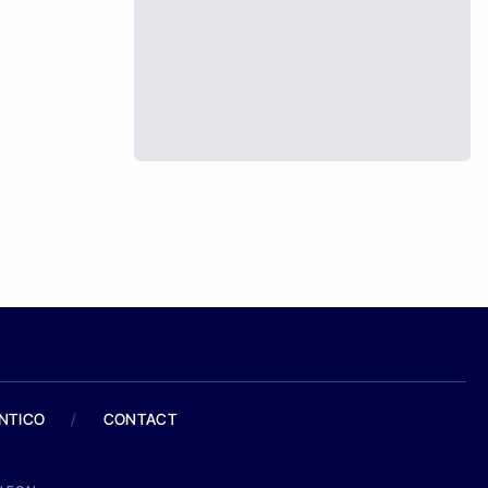
ANTICO
/
CONTACT