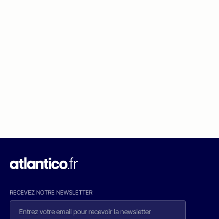
RECEVEZ NOTRE NEWSLETTER