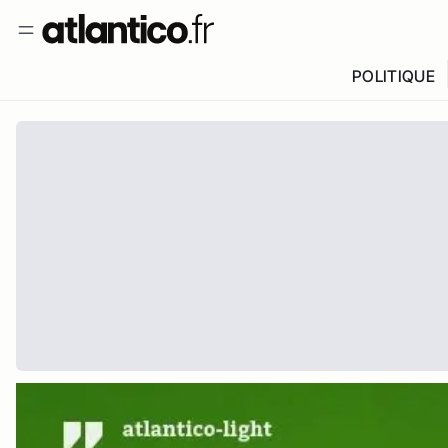
POLITIQUE