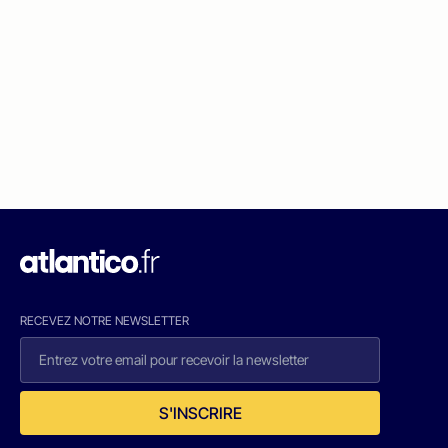
RECEVEZ NOTRE NEWSLETTER
S'INSCRIRE