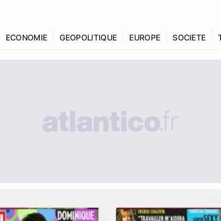
ECONOMIE
GEOPOLITIQUE
EUROPE
SOCIETE