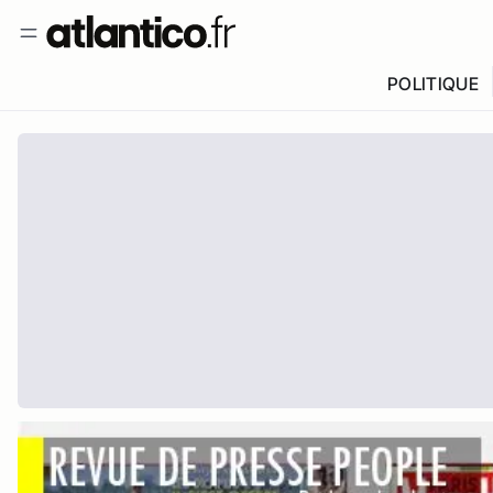
POLITIQUE