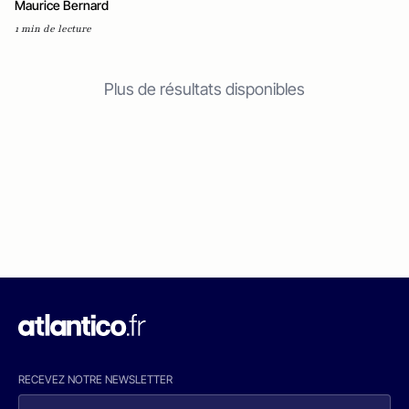
Maurice Bernard
1 min de lecture
Plus de résultats disponibles
RECEVEZ NOTRE NEWSLETTER