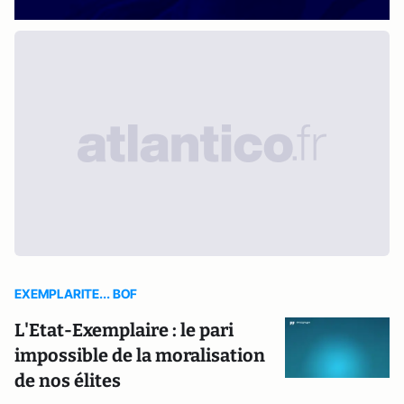
EXEMPLARITE... BOF
L'Etat-Exemplaire : le pari
impossible de la moralisation
de nos élites