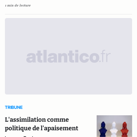
1 min de lecture
TRIBUNE
L'assimilation comme
politique de l'apaisement