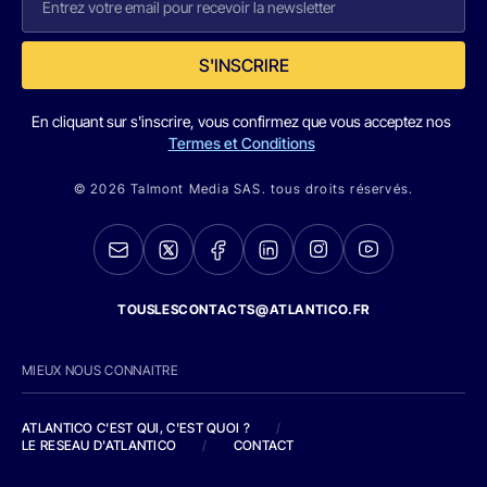
S'INSCRIRE
En cliquant sur s'inscrire, vous confirmez que vous acceptez nos
Termes et Conditions
© 2026 Talmont Media SAS. tous droits réservés.
TOUSLESCONTACTS@ATLANTICO.FR
MIEUX NOUS CONNAITRE
ATLANTICO C'EST QUI, C'EST QUOI ?
/
LE RESEAU D'ATLANTICO
/
CONTACT