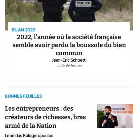
BILAN 2022
2022, l’année où la société française
semble avoir perdu la boussole du bien
commun
Jean-Eric Schoettl
1 min de lecture
BONNES FEUILLES
Les entrepreneurs : des
créateurs de richesses, bras
armé de la Nation
Leonidas Kalogeropoulos