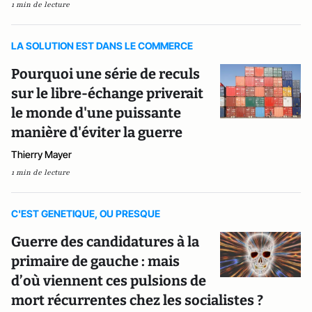
1 min de lecture
LA SOLUTION EST DANS LE COMMERCE
Pourquoi une série de reculs
sur le libre-échange priverait
le monde d'une puissante
manière d'éviter la guerre
Thierry Mayer
1 min de lecture
C'EST GENETIQUE, OU PRESQUE
Guerre des candidatures à la
primaire de gauche : mais
d’où viennent ces pulsions de
mort récurrentes chez les socialistes ?