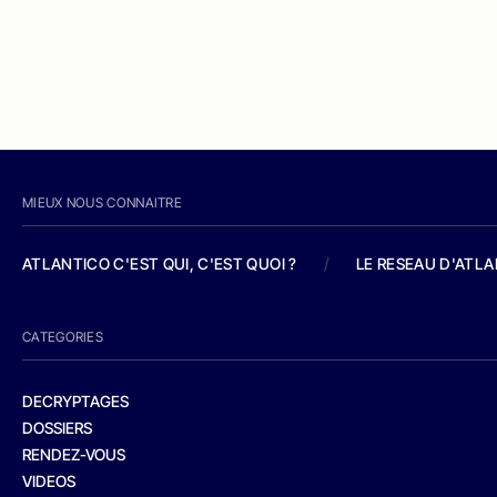
MIEUX NOUS CONNAITRE
ATLANTICO C'EST QUI, C'EST QUOI ?
/
LE RESEAU D'ATL
CATEGORIES
DECRYPTAGES
DOSSIERS
RENDEZ-VOUS
VIDEOS