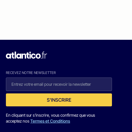
RECEVEZ NOTRE NEWSLETTER
S'INSCRIRE
En cliquant sur s'inscrire, vous confirmez que vous
acceptez nos
Termes et Conditions