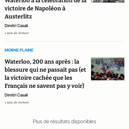
Waterloo à la célébration de la
victoire de Napoléon à
Austerlitz
Dimitri Casali
1 min de lecture
MORNE PLAINE
Waterloo, 200 ans après : la
blessure qui ne passait pas (et
la victoire cachée que les
Français ne savent pas y voir)
Dimitri Casali
1 min de lecture
Plus de résultats disponibles