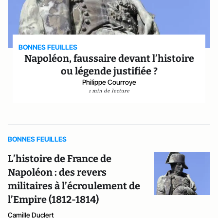
BONNES FEUILLES
Napoléon, faussaire devant l’histoire
ou légende justifiée ?
Philippe Courroye
1 min de lecture
BONNES FEUILLES
L’histoire de France de
Napoléon : des revers
militaires à l’écroulement de
l’Empire (1812-1814)
Camille Duclert