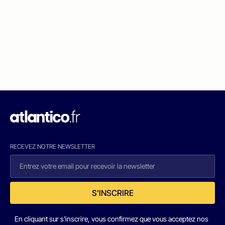
RECEVEZ NOTRE NEWSLETTER
S'INSCRIRE
En cliquant sur s'inscrire, vous confirmez que vous acceptez nos