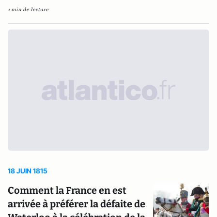
1 min de lecture
18 JUIN 1815
Comment la France en est
arrivée à préférer la défaite de