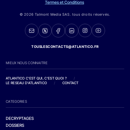
Termes et Conditions
© 2026 Talmont Media SAS. tous droits réservés.
TOUSLESCONTACTS@ATLANTICO.FR
MIEUX NOUS CONNAITRE
ATLANTICO C'EST QUI, C'EST QUOI ?
/
LE RESEAU D'ATLANTICO
/
CONTACT
CATEGORIES
DECRYPTAGES
DOSSIERS