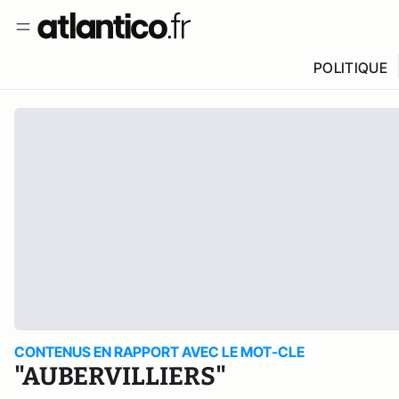
POLITIQUE
CONTENUS EN RAPPORT AVEC LE MOT-CLE
"AUBERVILLIERS"