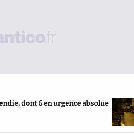
cendie, dont 6 en urgence absolue