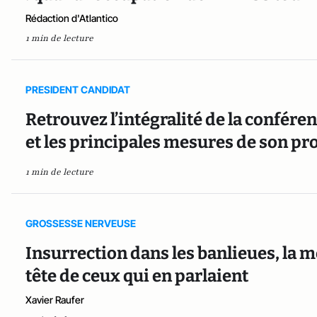
Rédaction d'Atlantico
1 min de lecture
PRESIDENT CANDIDAT
Retrouvez l’intégralité de la confé
et les principales mesures de son 
1 min de lecture
GROSSESSE NERVEUSE
Insurrection dans les banlieues, la m
tête de ceux qui en parlaient
Xavier Raufer