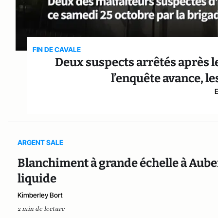
FIN DE CAVALE
Deux suspects arrêtés après l
l’enquête avance, l
ARGENT SALE
Blanchiment à grande échelle à Auberv
liquide
Kimberley Bort
2 min de lecture