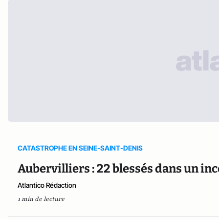
CATASTROPHE EN SEINE-SAINT-DENIS
Aubervilliers : 22 blessés dans un in
Atlantico Rédaction
1 min de lecture