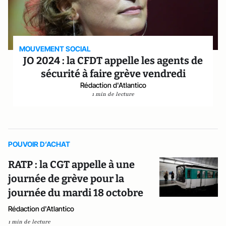
MOUVEMENT SOCIAL
JO 2024 : la CFDT appelle les agents de
sécurité à faire grève vendredi
Rédaction d'Atlantico
1 min de lecture
POUVOIR D’ACHAT
RATP : la CGT appelle à une
journée de grève pour la
journée du mardi 18 octobre
Rédaction d'Atlantico
1 min de lecture