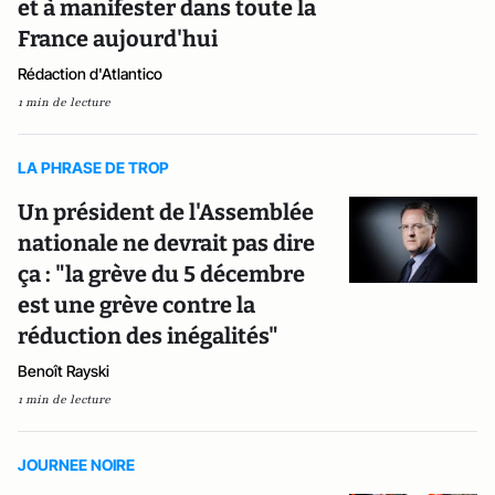
et à manifester dans toute la
France aujourd'hui
Rédaction d'Atlantico
1 min de lecture
LA PHRASE DE TROP
Un président de l'Assemblée
nationale ne devrait pas dire
ça : "la grève du 5 décembre
est une grève contre la
réduction des inégalités"
Benoît Rayski
1 min de lecture
JOURNEE NOIRE