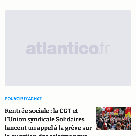
POUVOIR D'ACHAT
Rentrée sociale : la CGT et
l'Union syndicale Solidaires
lancent un appel à la grève sur