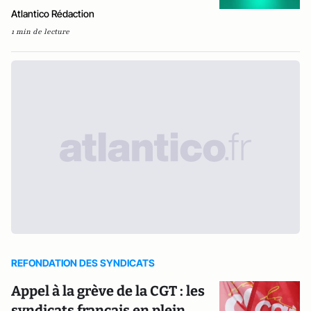
Atlantico Rédaction
1 min de lecture
REFONDATION DES SYNDICATS
Appel à la grève de la CGT : les
syndicats français en plein