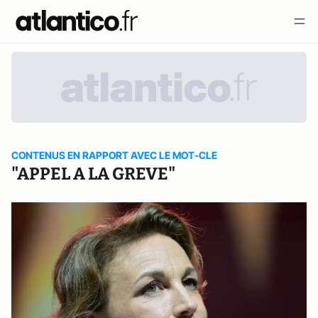
CONTENUS EN RAPPORT AVEC LE MOT-CLE
"APPEL A LA GREVE"