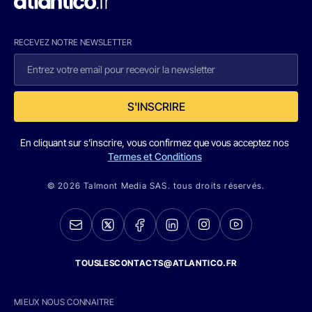
RECEVEZ NOTRE NEWSLETTER
S'INSCRIRE
En cliquant sur s'inscrire, vous confirmez que vous acceptez nos
Termes et Conditions
© 2026 Talmont Media SAS. tous droits réservés.
TOUSLESCONTACTS@ATLANTICO.FR
MIEUX NOUS CONNAITRE