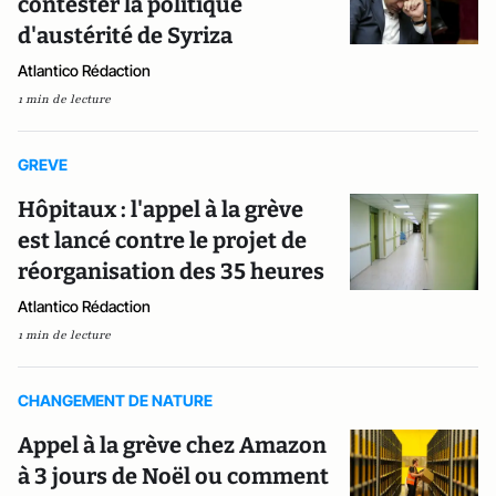
contester la politique
d'austérité de Syriza
Atlantico Rédaction
1 min de lecture
GREVE
Hôpitaux : l'appel à la grève
est lancé contre le projet de
réorganisation des 35 heures
Atlantico Rédaction
1 min de lecture
CHANGEMENT DE NATURE
Appel à la grève chez Amazon
à 3 jours de Noël ou comment