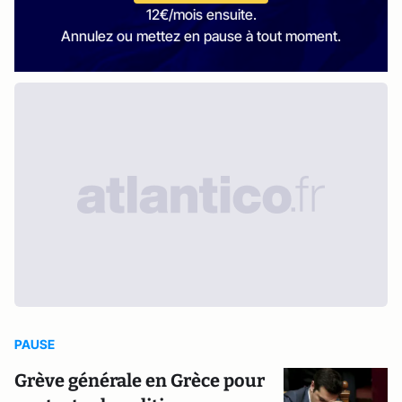
12€/mois ensuite.
Annulez ou mettez en pause à tout moment.
PAUSE
Grève générale en Grèce pour