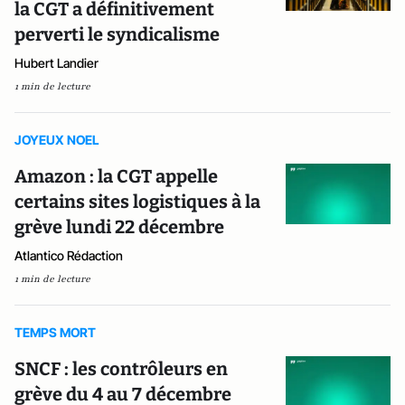
la CGT a définitivement
perverti le syndicalisme
Hubert Landier
1 min de lecture
JOYEUX NOEL
Amazon : la CGT appelle
certains sites logistiques à la
grève lundi 22 décembre
Atlantico Rédaction
1 min de lecture
TEMPS MORT
SNCF : les contrôleurs en
grève du 4 au 7 décembre