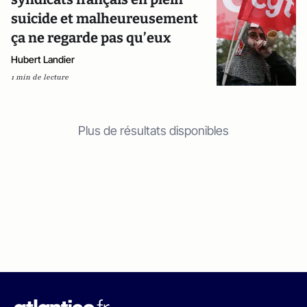
suicide et malheureusement
ça ne regarde pas qu’eux
Hubert Landier
1 min de lecture
Plus de résultats disponibles