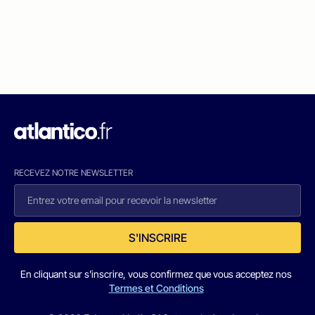
RECEVEZ NOTRE NEWSLETTER
S'INSCRIRE
En cliquant sur s'inscrire, vous confirmez que vous acceptez nos
Termes et Conditions