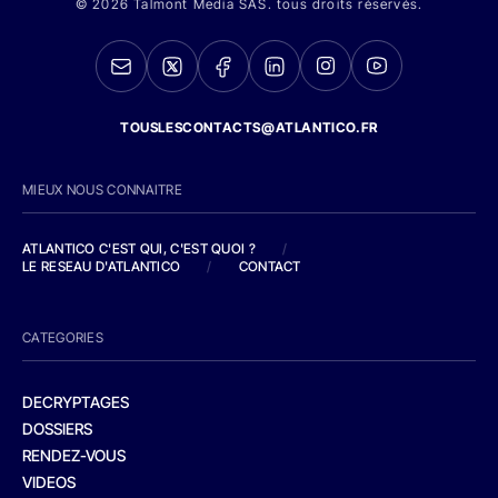
© 2026 Talmont Media SAS. tous droits réservés.
TOUSLESCONTACTS@ATLANTICO.FR
MIEUX NOUS CONNAITRE
ATLANTICO C'EST QUI, C'EST QUOI ?
/
LE RESEAU D'ATLANTICO
/
CONTACT
CATEGORIES
DECRYPTAGES
DOSSIERS
RENDEZ-VOUS
VIDEOS