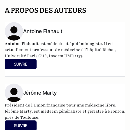
A PROPOS DES AUTEURS
Antoine Flahault
Antoine Flahault
est médecin et épidémiologiste. Il est
actuellement professeur de médecine à l’hôpital Bichat,
Université Paris Cité, Inserm UMR 1137.
SUIVRE
Jérôme Marty
Président de l'Union française pour une médecine libre,
Jérôme Marty, est médecin généraliste et gériatre à Fronton,
près de Toulouse.
SUIVRE