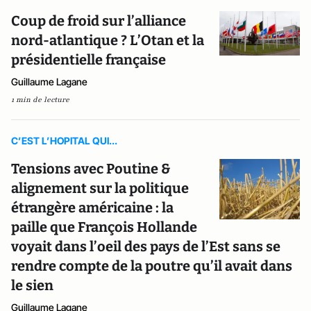
Coup de froid sur l’alliance
nord-atlantique ? L’Otan et la
présidentielle française
Guillaume Lagane
1 min de lecture
C’EST L’HOPITAL QUI...
Tensions avec Poutine &
alignement sur la politique
étrangère américaine : la
paille que François Hollande
voyait dans l’oeil des pays de l’Est sans se
rendre compte de la poutre qu’il avait dans
le sien
Guillaume Lagane