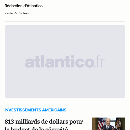
Rédaction d'Atlantico
1 min de lecture
INVESTISSEMENTS AMERICAINS
813 milliards de dollars pour
le budget de la sécurité