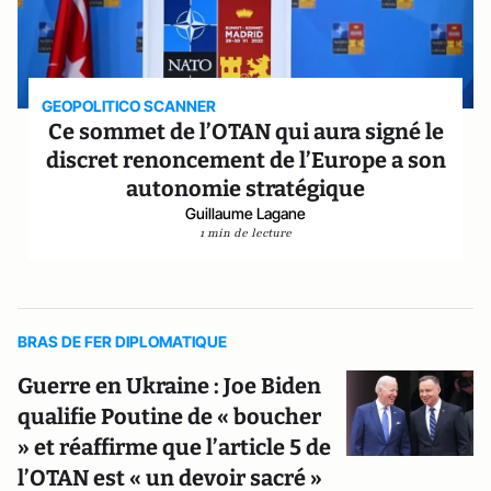
GEOPOLITICO SCANNER
Ce sommet de l’OTAN qui aura signé le
discret renoncement de l’Europe a son
autonomie stratégique
Guillaume Lagane
1 min de lecture
BRAS DE FER DIPLOMATIQUE
Guerre en Ukraine : Joe Biden
qualifie Poutine de « boucher
» et réaffirme que l’article 5 de
l’OTAN est « un devoir sacré »