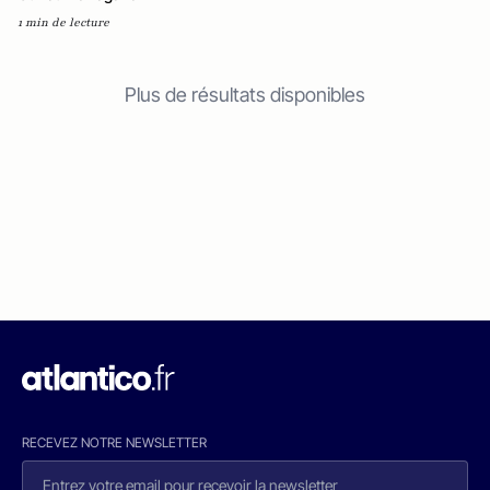
1 min de lecture
Plus de résultats disponibles
RECEVEZ NOTRE NEWSLETTER