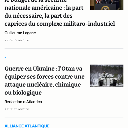
nationale américaine : la part
du nécessaire, la part des
caprices du complexe militaro-industriel
Guillaume Lagane
1 min de lecture
-
Guerre en Ukraine : l'Otan va
équiper ses forces contre une
attaque nucléaire, chimique
ou biologique
Rédaction d'Atlantico
1 min de lecture
ALLIANCE ATLANTIQUE