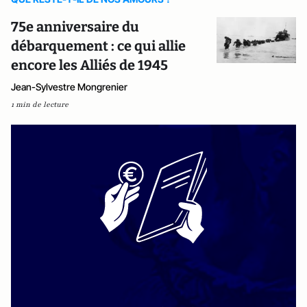
75e anniversaire du
débarquement : ce qui allie
encore les Alliés de 1945
Jean-Sylvestre Mongrenier
1 min de lecture